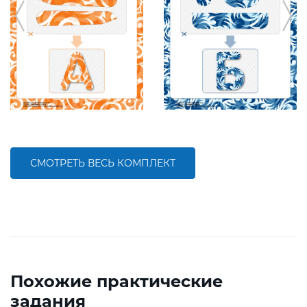
СМОТРЕТЬ ВЕСЬ КОМПЛЕКТ
Похожие практические
задания