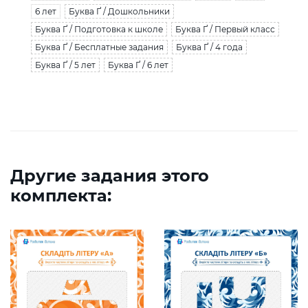
6 лет
Буква Ґ / Дошкольники
Буква Ґ / Подготовка к школе
Буква Ґ / Первый класс
Буква Ґ / Бесплатные задания
Буква Ґ / 4 года
Буква Ґ / 5 лет
Буква Ґ / 6 лет
Другие задания этого
комплекта: