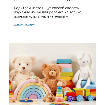
учить английский
Родители часто ищут способ сделать
изучение языка для ребёнка не только
полезным, но и увлекательным
ЧИТАТЬ ДАЛЕЕ