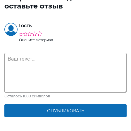
оставьте отзыв
Гость
Оцените материал
Осталось
1000
символов
ОПУБЛИКОВАТЬ