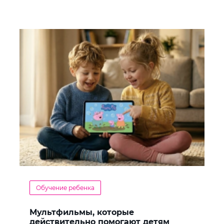
Обучение ребенка
Мультфильмы, которые
действительно помогают детям