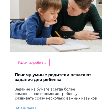
Развитие ребенка
Почему умные родители печатают
задания для ребенка
Задание на бумаге всегда более
комплексное и помогает ребенку
развивать сразу несколько важных навыков
ЧИТАТЬ ДАЛЕЕ