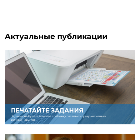
Актуальные публикации
ПЕЧАТАЙТЕ ЗАДАНИЯ
Задание на бумаге помогает ребенку развивать сразу несколько
важных навыков.