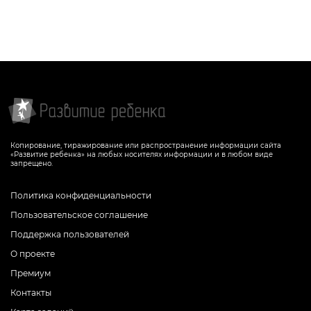
Копирование, тиражирование или распространение информации сайта
«Развитие ребенка» на любых носителях информации и в любом виде
запрещено.
Политика конфиденциальности
Пользовательское соглашение
Поддержка пользователей
О проекте
Премиум
Контакты