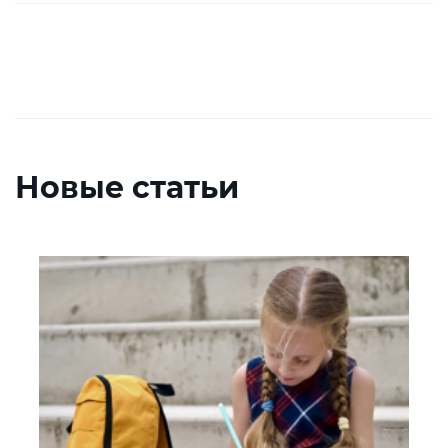
Новые статьи