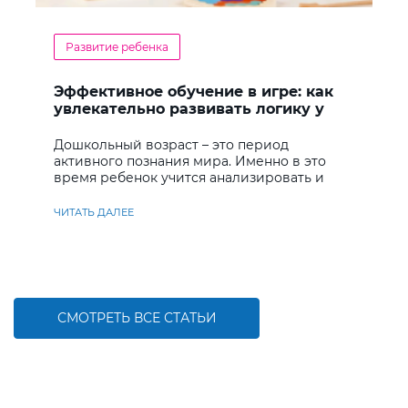
Развитие ребенка
Эффективное обучение в игре: как
увлекательно развивать логику у
дошкольников
Дошкольный возраст – это период
активного познания мира. Именно в это
время ребенок учится анализировать и
находить решения
ЧИТАТЬ ДАЛЕЕ
СМОТРЕТЬ ВСЕ СТАТЬИ