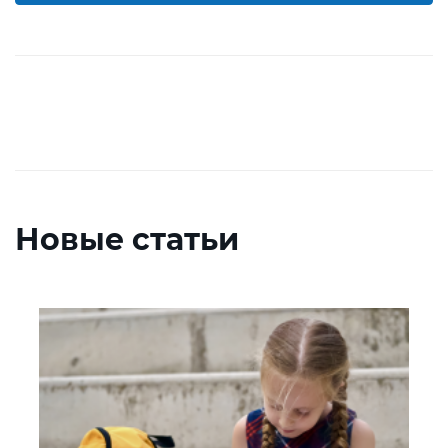
Новые статьи