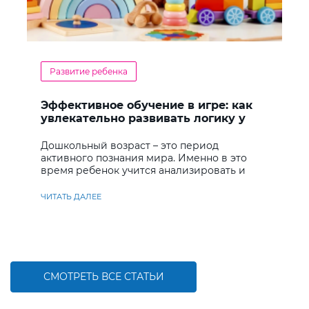
Развитие ребенка
Эффективное обучение в игре: как
увлекательно развивать логику у
дошкольников
Дошкольный возраст – это период
активного познания мира. Именно в это
время ребенок учится анализировать и
находить решения
ЧИТАТЬ ДАЛЕЕ
СМОТРЕТЬ ВСЕ СТАТЬИ