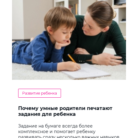
Развитие ребенка
Почему умные родители печатают
задания для ребенка
Задание на бумаге всегда более
комплексное и помогает ребенку
развивать сразу несколько важных навыков