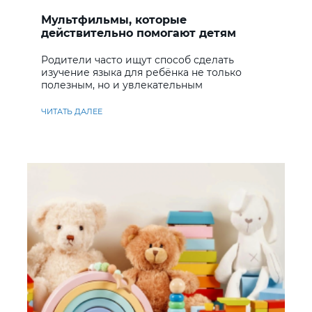
Мультфильмы, которые
действительно помогают детям
учить английский
Родители часто ищут способ сделать
изучение языка для ребёнка не только
полезным, но и увлекательным
ЧИТАТЬ ДАЛЕЕ