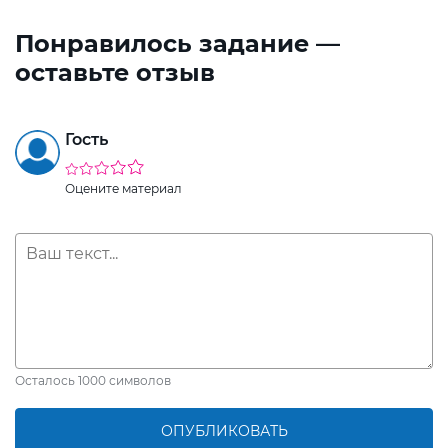
Понравилось задание —
оставьте отзыв
Гость
Оцените материал
Осталось
1000
символов
ОПУБЛИКОВАТЬ