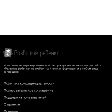
Копирование, тиражирование или распространение информации сайта
«Развитие ребенка» на любых носителях информации и в любом виде
запрещено.
Политика конфиденциальности
Пользовательское соглашение
Поддержка пользователей
О проекте
Премиум