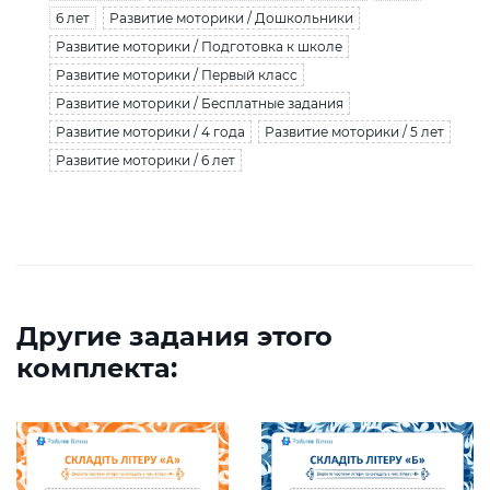
6 лет
Развитие моторики / Дошкольники
Развитие моторики / Подготовка к школе
Развитие моторики / Первый класс
Развитие моторики / Бесплатные задания
Развитие моторики / 4 года
Развитие моторики / 5 лет
Развитие моторики / 6 лет
Другие задания этого
комплекта: