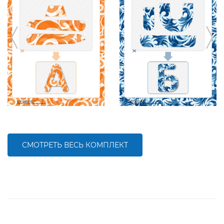
СМОТРЕТЬ ВЕСЬ КОМПЛЕКТ