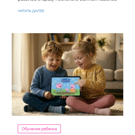
ЧИТАТЬ ДАЛЕЕ
Обучение ребенка