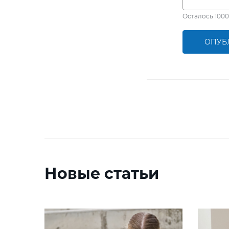
Осталось
1000
ОПУБ
Новые статьи