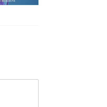
о возраста.