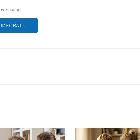
символов
ЛИКОВАТЬ