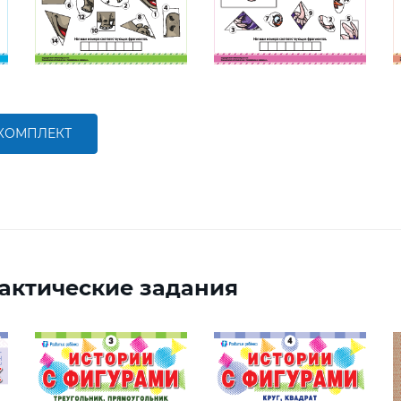
 КОМПЛЕКТ
актические задания