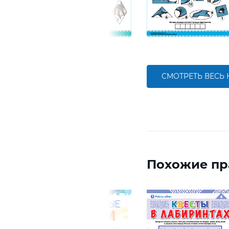
СМОТРЕТЬ ВЕСЬ
Похожие пр