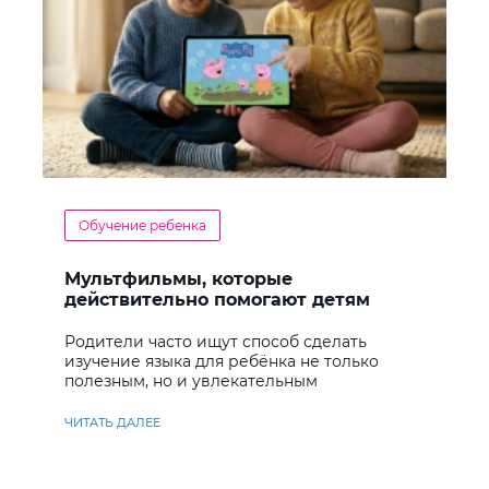
Обучение ребенка
Мультфильмы, которые
действительно помогают детям
учить английский
Родители часто ищут способ сделать
изучение языка для ребёнка не только
полезным, но и увлекательным
ЧИТАТЬ ДАЛЕЕ