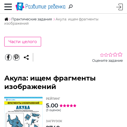
Практические задания
Акула: ищем фрагменты
изображений
Части целого
Оцените задание
Акула: ищем фрагменты
изображений
РЕЙТИНГ
5.00
(3 оценок)
ЗАГРУЗОК