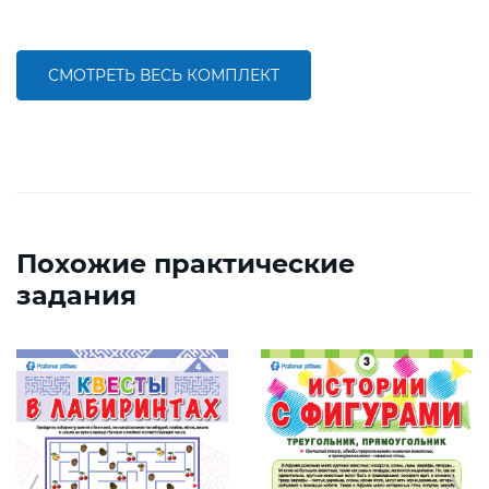
СМОТРЕТЬ ВЕСЬ КОМПЛЕКТ
Похожие практические
задания