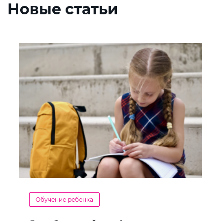
Новые статьи
Обучение ребенка