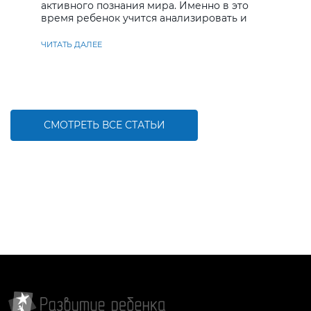
активного познания мира. Именно в это
время ребенок учится анализировать и
находить решения
ЧИТАТЬ ДАЛЕЕ
СМОТРЕТЬ ВСЕ СТАТЬИ