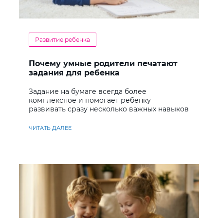
Развитие ребенка
Почему умные родители печатают
задания для ребенка
Задание на бумаге всегда более
комплексное и помогает ребенку
развивать сразу несколько важных навыков
ЧИТАТЬ ДАЛЕЕ