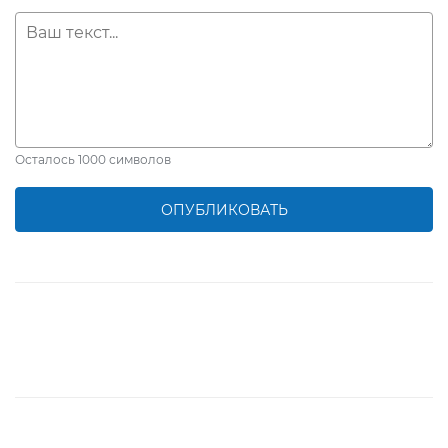
Осталось
1000
символов
ОПУБЛИКОВАТЬ