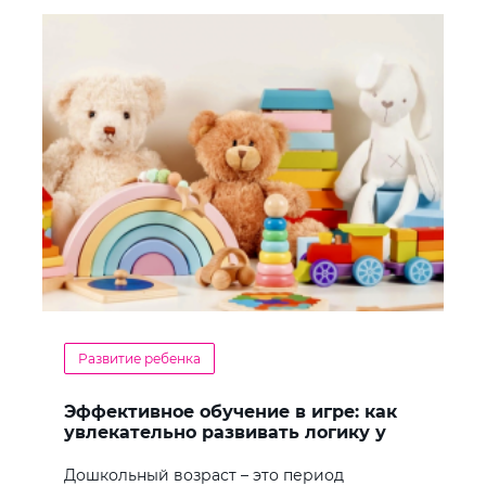
Развитие ребенка
Эффективное обучение в игре: как
увлекательно развивать логику у
дошкольников
Дошкольный возраст – это период