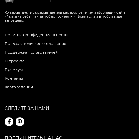
Копирование, тиражирование или распространение информации сайта
«Развитие ребенка» на любых носителях информации и в любом виде
запрещено.
Политика конфиденциальности
Пользовательское соглашение
Поддержка пользователей
О проекте
Премиум
Контакты
Карта заданий
СЛЕДИТЕ ЗА НАМИ
ПОДПИШИТЕСЬ НА НАС