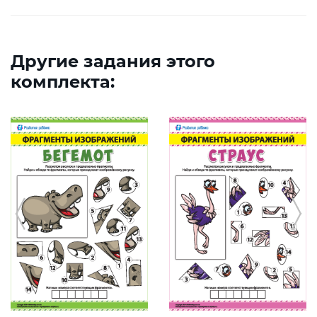
Другие задания этого
комплекта: