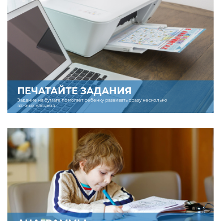
ПЕЧАТАЙТЕ ЗАДАНИЯ
Задание на бумаге помогает ребенку развивать сразу несколько
важных навыков.