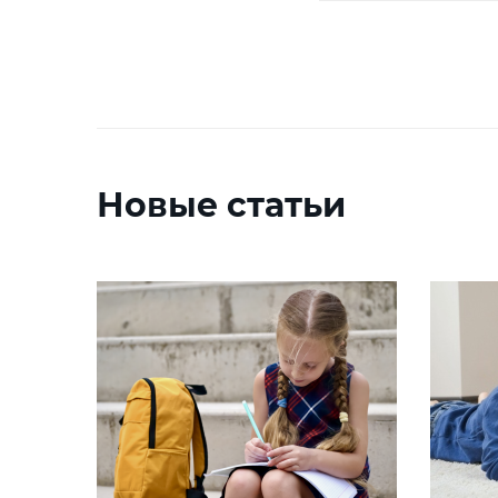
Новые статьи