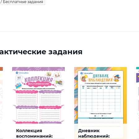
/ Бесплатные задания
актические задания
Коллекция
Дневник
воспоминаний:
наблюдений: