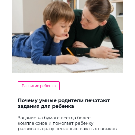
Развитие ребенка
Почему умные родители печатают
задания для ребенка
Задание на бумаге всегда более
комплексное и помогает ребенку
развивать сразу несколько важных навыков