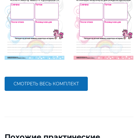
СМОТРЕТЬ ВЕСЬ КОМПЛЕКТ
Похожие практические