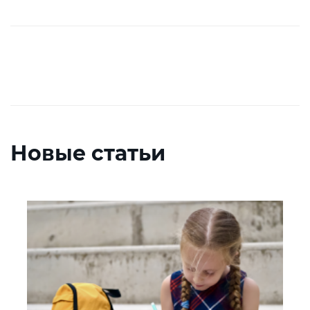
Новые статьи