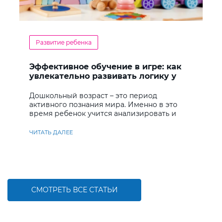
Развитие ребенка
Эффективное обучение в игре: как
увлекательно развивать логику у
дошкольников
Дошкольный возраст – это период
активного познания мира. Именно в это
время ребенок учится анализировать и
находить решения
ЧИТАТЬ ДАЛЕЕ
СМОТРЕТЬ ВСЕ СТАТЬИ