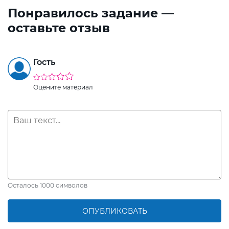
Понравилось задание —
оставьте отзыв
Гость
Оцените материал
Осталось
1000
символов
ОПУБЛИКОВАТЬ