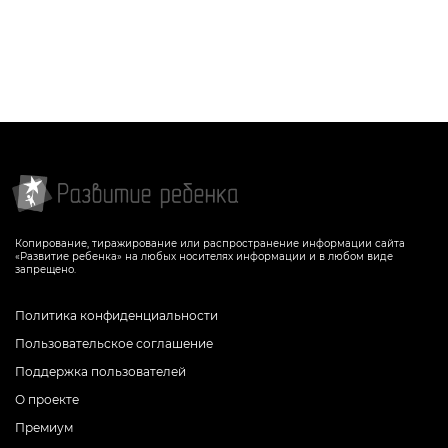
Копирование, тиражирование или распространение информации сайта
«Развитие ребенка» на любых носителях информации и в любом виде
запрещено.
Политика конфиденциальности
Пользовательское соглашение
Поддержка пользователей
О проекте
Премиум