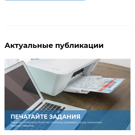
Актуальные публикации
ПЕЧАТАЙТЕ ЗАДАНИЯ
Задание на бумаге помогает ребенку развивать сразу несколько
важных навыков.