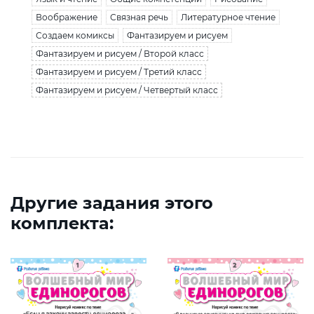
Воображение
Связная речь
Литературное чтение
Создаем комиксы
Фантазируем и рисуем
Фантазируем и рисуем / Второй класс
Фантазируем и рисуем / Третий класс
Фантазируем и рисуем / Четвертый класс
Другие задания этого
комплекта: