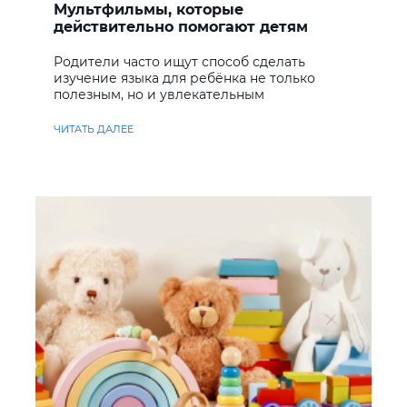
Мультфильмы, которые
действительно помогают детям
учить английский
Родители часто ищут способ сделать
изучение языка для ребёнка не только
полезным, но и увлекательным
ЧИТАТЬ ДАЛЕЕ