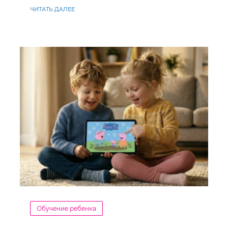
ЧИТАТЬ ДАЛЕЕ
Обучение ребенка