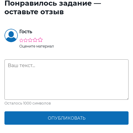
Понравилось задание —
оставьте отзыв
Гость
Оцените материал
Осталось
1000
символов
ОПУБЛИКОВАТЬ