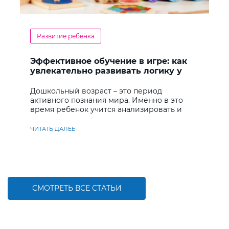
Развитие ребенка
Эффективное обучение в игре: как
увлекательно развивать логику у
дошкольников
Дошкольный возраст – это период
активного познания мира. Именно в это
время ребенок учится анализировать и
находить решения
ЧИТАТЬ ДАЛЕЕ
СМОТРЕТЬ ВСЕ СТАТЬИ