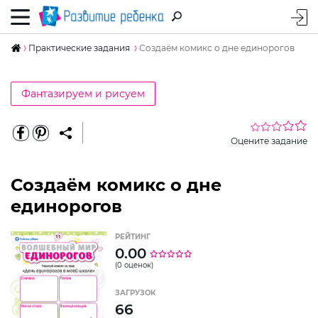
Практические задания
Создаём комикс о дне единорогов
Фантазируем и рисуем
Оцените задание
Создаём комикс о дне
единорогов
РЕЙТИНГ
0.00
(0 оценок)
ЗАГРУЗОК
66