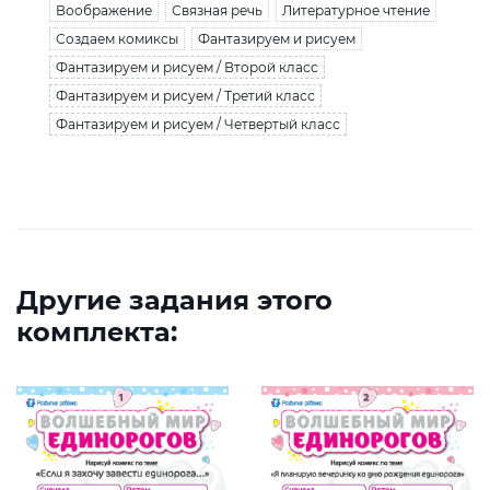
Воображение
Связная речь
Литературное чтение
Создаем комиксы
Фантазируем и рисуем
Фантазируем и рисуем / Второй класс
Фантазируем и рисуем / Третий класс
Фантазируем и рисуем / Четвертый класс
Другие задания этого
комплекта: