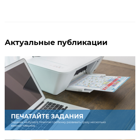
Актуальные публикации
ПЕЧАТАЙТЕ ЗАДАНИЯ
Задание на бумаге помогает ребенку развивать сразу несколько
важных навыков.