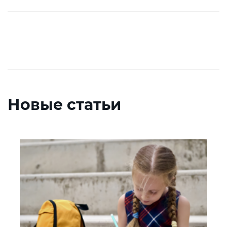
Новые статьи