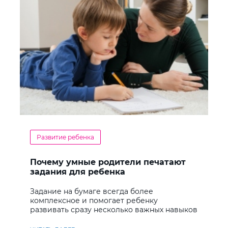
Развитие ребенка
Почему умные родители печатают
задания для ребенка
Задание на бумаге всегда более
комплексное и помогает ребенку
развивать сразу несколько важных навыков