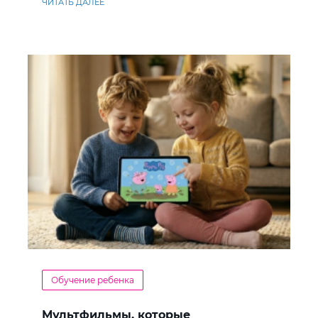
ЧИТАТЬ ДАЛЕЕ
Обучение ребенка
Мультфильмы, которые