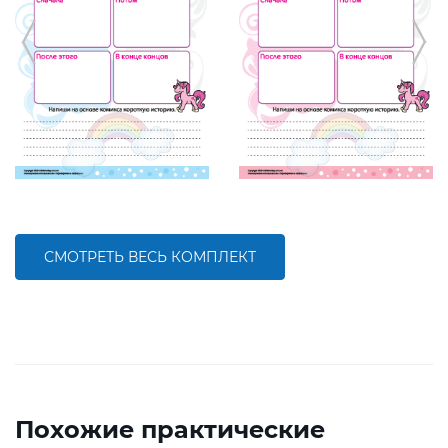
СМОТРЕТЬ ВЕСЬ КОМПЛЕКТ
Похожие практические