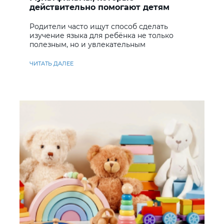
действительно помогают детям
учить английский
Родители часто ищут способ сделать
изучение языка для ребёнка не только
полезным, но и увлекательным
ЧИТАТЬ ДАЛЕЕ