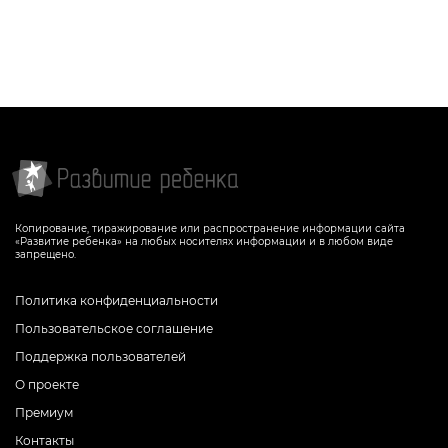
Копирование, тиражирование или распространение информации сайта
«Развитие ребенка» на любых носителях информации и в любом виде
запрещено.
Политика конфиденциальности
Пользовательское соглашение
Поддержка пользователей
О проекте
Премиум
Контакты