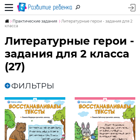
Практические задания
Литературные герои - задания для 2
класса
Литературные герои -
задания для 2 класса
(27)
ФИЛЬТРЫ