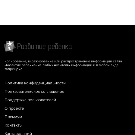
Копирование, тиражирование или распространение информации сайта
«Развитие ребенка» на любых носителях информации и в любом виде
запрещено.
Политика конфиденциальности
Пользовательское соглашение
Поддержка пользователей
О проекте
Премиум
Контакты
Карта заданий