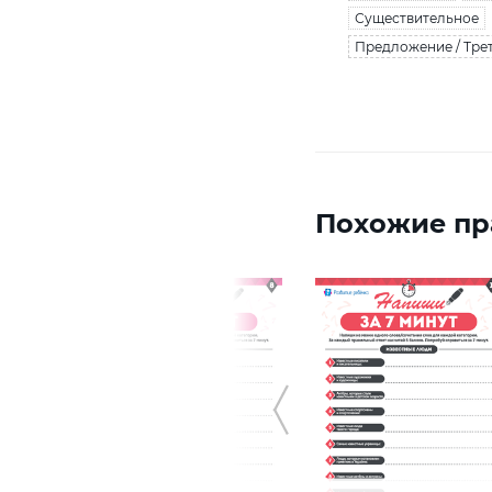
Существительное
Предложение / Тре
Похожие пр