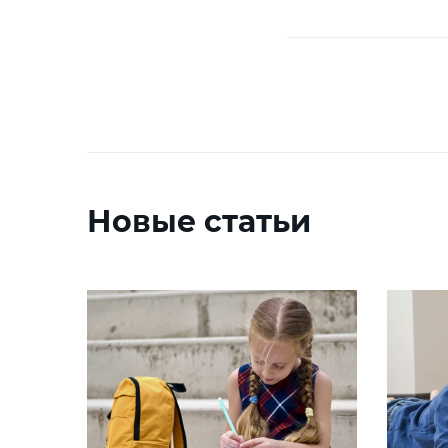
Новые статьи