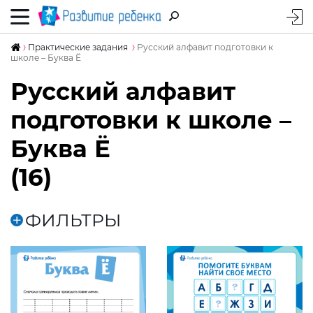
Практические задания
Русский алфавит подготовки к
школе – Буква Ё
Русский алфавит
подготовки к школе –
Буква Ё
(16)
ФИЛЬТРЫ