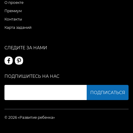
О проекте
Премиум
Контакты
Карта заданий
СЛЕДИТЕ ЗА НАМИ
ПОДПИШИТЕСЬ НА НАС
ПОДПИСАТЬСЯ
© 2026 «Развитие ребенка»