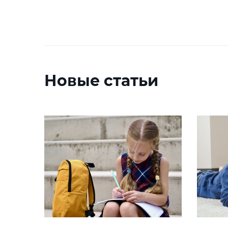
Новые статьи