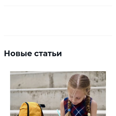
Новые статьи