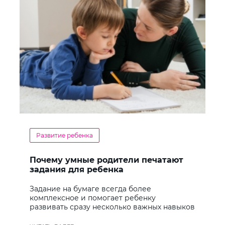
Развитие ребенка
Почему умные родители печатают
задания для ребенка
Задание на бумаге всегда более
комплексное и помогает ребенку
развивать сразу несколько важных навыков