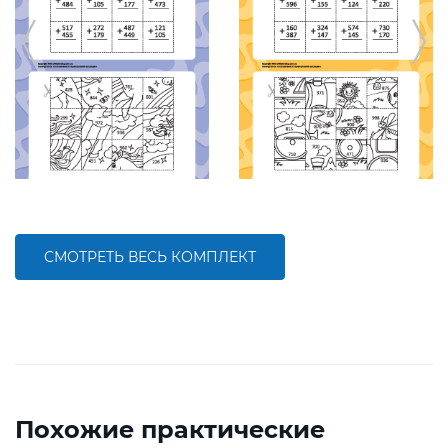
СМОТРЕТЬ ВЕСЬ КОМПЛЕКТ
Похожие практические