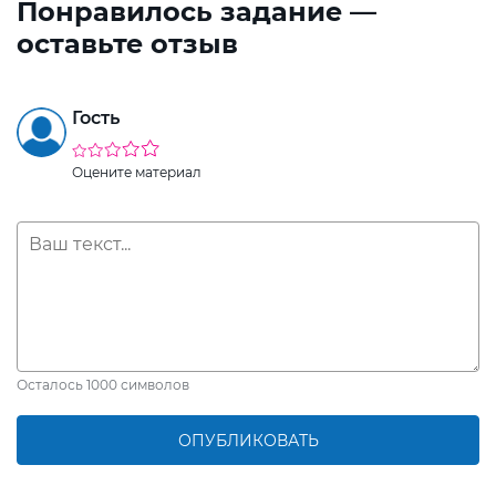
Понравилось задание —
оставьте отзыв
Гость
Оцените материал
Осталось
1000
символов
ОПУБЛИКОВАТЬ