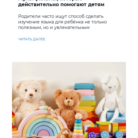
действительно помогают детям
учить английский
Родители часто ищут способ сделать
изучение языка для ребёнка не только
полезным, но и увлекательным
ЧИТАТЬ ДАЛЕЕ