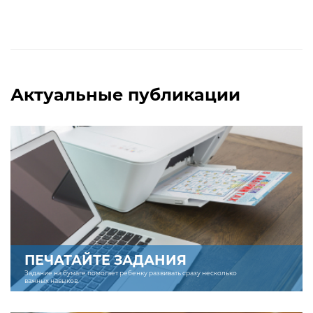
Актуальные публикации
ПЕЧАТАЙТЕ ЗАДАНИЯ
Задание на бумаге помогает ребенку развивать сразу несколько
важных навыков.