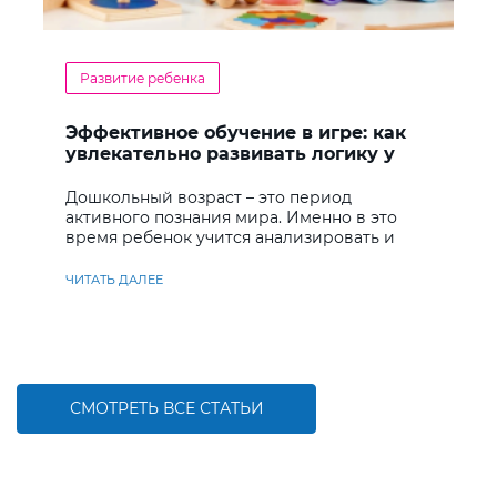
Развитие ребенка
Эффективное обучение в игре: как
увлекательно развивать логику у
дошкольников
Дошкольный возраст – это период
активного познания мира. Именно в это
время ребенок учится анализировать и
находить решения
ЧИТАТЬ ДАЛЕЕ
СМОТРЕТЬ ВСЕ СТАТЬИ