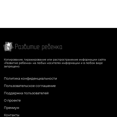
Копирование, тиражирование или распространение информации сайта
«Развитие ребенка» на любых носителях информации и в любом виде
запрещено.
Политика конфиденциальности
Пользовательское соглашение
Поддержка пользователей
О проекте
Премиум
Контакты