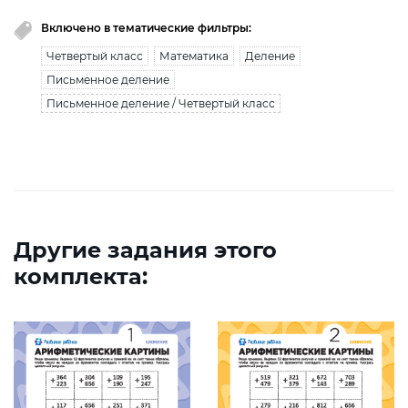
Включено в тематические фильтры:
Четвертый класс
Математика
Деление
Письменное деление
Письменное деление / Четвертый класс
Другие задания этого
комплекта: