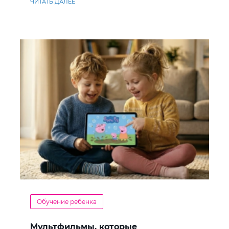
ЧИТАТЬ ДАЛЕЕ
Обучение ребенка
Мультфильмы, которые