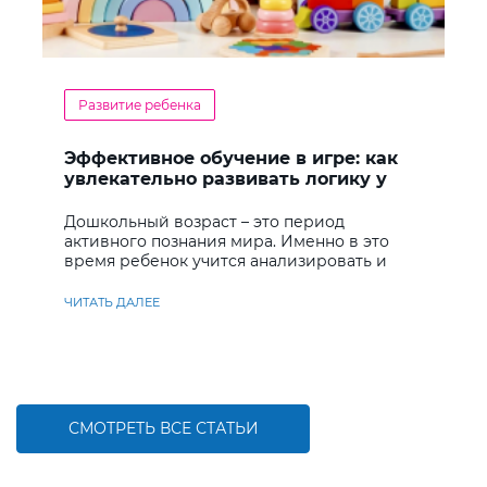
Развитие ребенка
Эффективное обучение в игре: как
увлекательно развивать логику у
дошкольников
Дошкольный возраст – это период
активного познания мира. Именно в это
время ребенок учится анализировать и
находить решения
ЧИТАТЬ ДАЛЕЕ
СМОТРЕТЬ ВСЕ СТАТЬИ