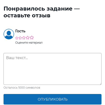
Понравилось задание —
оставьте отзыв
Гость
Оцените материал
Осталось
1000
символов
ОПУБЛИКОВАТЬ