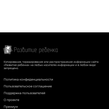
Копирование, тиражирование или распространение информации сайта
«Развитие ребенка» на любых носителях информации и в любом виде
запрещено.
Политика конфиденциальности
Пользовательское соглашение
Поддержка пользователей
О проекте
Премиум