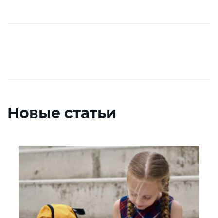
Новые статьи