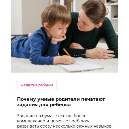
Развитие ребенка
Почему умные родители печатают
задания для ребенка
Задание на бумаге всегда более
комплексное и помогает ребенку
развивать сразу несколько важных навыков