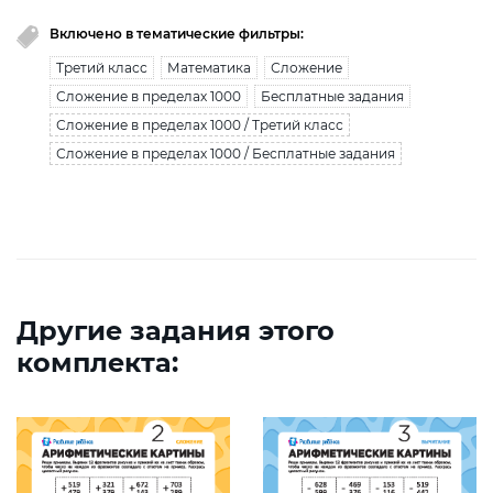
Включено в тематические фильтры:
Третий класс
Математика
Сложение
Сложение в пределах 1000
Бесплатные задания
Сложение в пределах 1000 / Третий класс
Сложение в пределах 1000 / Бесплатные задания
Другие задания этого
комплекта: