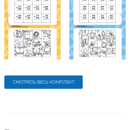
СМОТРЕТЬ ВЕСЬ КОМПЛЕКТ