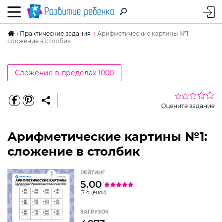
Практические задания
Арифметические картины №1:
сложение в столбик
Сложение в пределах 1000
Оцените задание
Арифметические картины №1:
сложение в столбик
РЕЙТИНГ
5.00
(7 оценок)
ЗАГРУЗОК