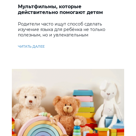
Мультфильмы, которые
действительно помогают детям
учить английский
Родители часто ищут способ сделать
изучение языка для ребёнка не только
полезным, но и увлекательным
ЧИТАТЬ ДАЛЕЕ