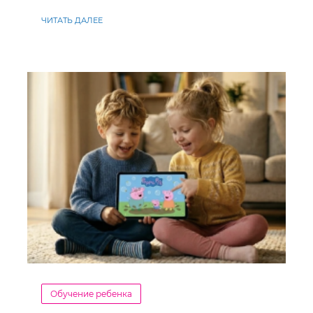
ЧИТАТЬ ДАЛЕЕ
Обучение ребенка