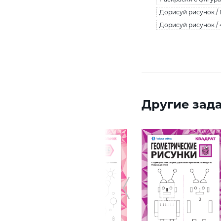
Дорисуй рисунок /
Дорисуй рисунок / 
Другие зада