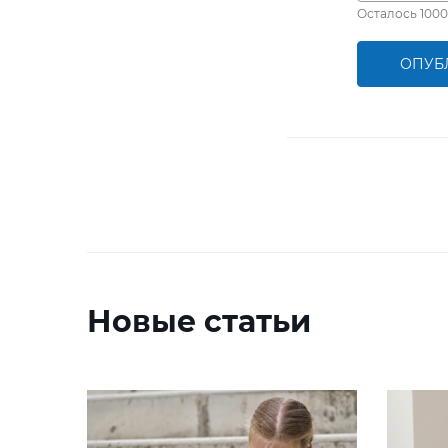
Осталось
1000
ОПУБ
Новые статьи