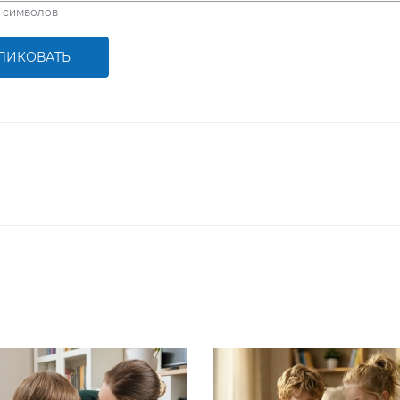
символов
ЛИКОВАТЬ