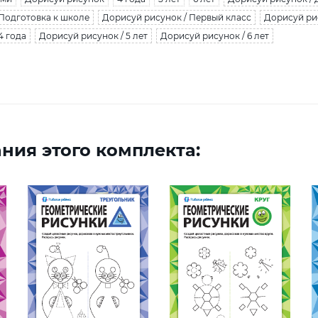
 Подготовка к школе
Дорисуй рисунок / Первый класс
Дорисуй ри
4 года
Дорисуй рисунок / 5 лет
Дорисуй рисунок / 6 лет
ния этого комплекта: