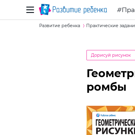
Пра
Развитие ребенка
Практические задани
Дорисуй рисунок
Геометр
ромбы