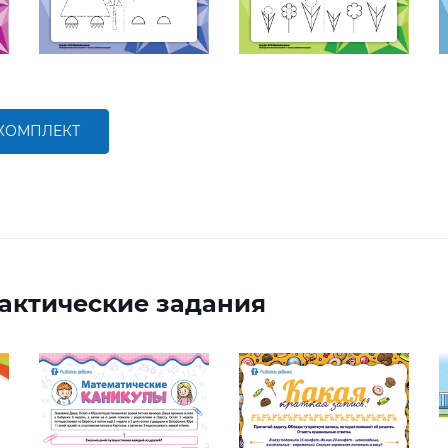
 КОМПЛЕКТ
актические задания