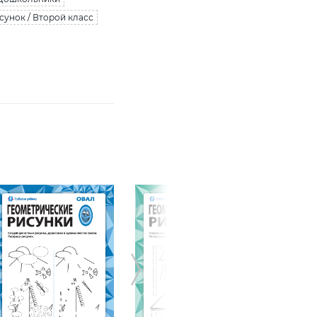
сунок / Второй класс