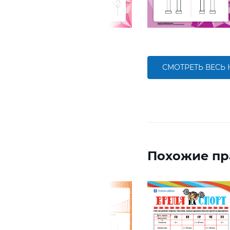
СМОТРЕТЬ ВЕСЬ
Похожие пр