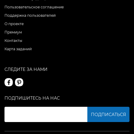
Пользовательское соглашение
Поддержка пользователей
О проекте
Премиум
Контакты
Карта заданий
СЛЕДИТЕ ЗА НАМИ
ПОДПИШИТЕСЬ НА НАС
ПОДПИСАТЬСЯ