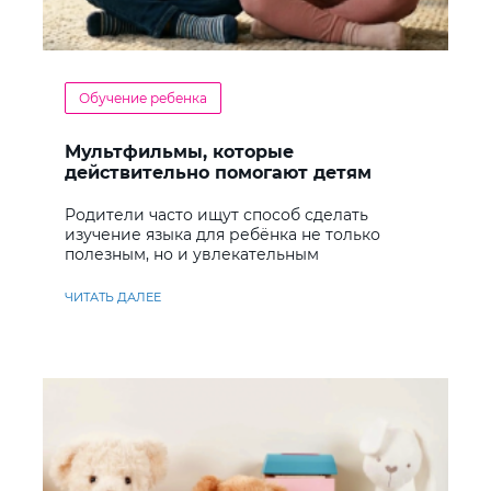
Обучение ребенка
Мультфильмы, которые
действительно помогают детям
учить английский
Родители часто ищут способ сделать
изучение языка для ребёнка не только
полезным, но и увлекательным
ЧИТАТЬ ДАЛЕЕ