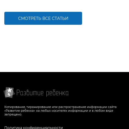
СМОТРЕТЬ ВСЕ СТАТЬИ
Копирование, тиражирование или распространение информации сайта
«Развитие ребенка» на любых носителях информации и в любом виде
запрещено.
Политика конфиденциальности