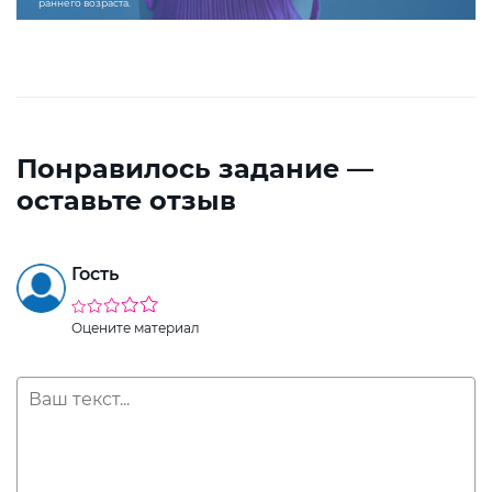
раннего возраста.
Понравилось задание —
оставьте отзыв
Гость
Оцените материал