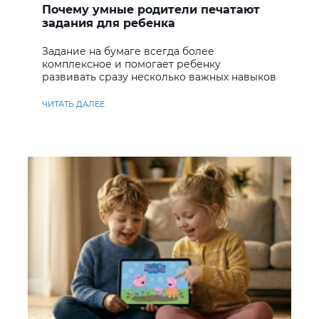
Почему умные родители печатают
задания для ребенка
Задание на бумаге всегда более
комплексное и помогает ребенку
развивать сразу несколько важных навыков
ЧИТАТЬ ДАЛЕЕ