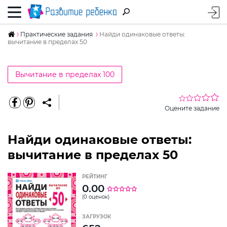
Практические задания
Найди одинаковые ответы:
вычитание в пределах 50
Вычитание в пределах 100
Оцените задание
Найди одинаковые ответы:
вычитание в пределах 50
РЕЙТИНГ
0.00
(0 оценок)
ЗАГРУЗОК