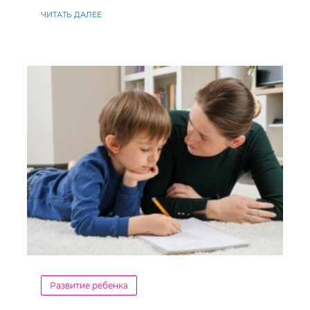
ставлення до навчання
ЧИТАТЬ ДАЛЕЕ
Развитие ребенка