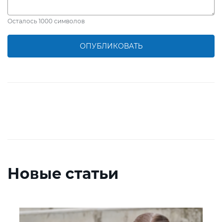
Осталось
1000
символов
ОПУБЛИКОВАТЬ
Новые статьи