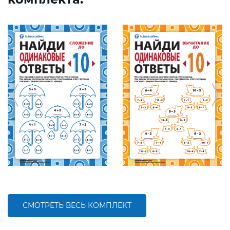
СМОТРЕТЬ ВЕСЬ КОМПЛЕКТ