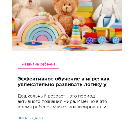
Развитие ребенка
Эффективное обучение в игре: как
увлекательно развивать логику у
дошкольников
Дошкольный возраст – это период
активного познания мира. Именно в это
время ребенок учится анализировать и
находить решения
ЧИТАТЬ ДАЛЕЕ