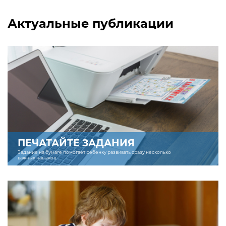
Актуальные публикации
ПЕЧАТАЙТЕ ЗАДАНИЯ
Задание на бумаге помогает ребенку развивать сразу несколько
важных навыков.