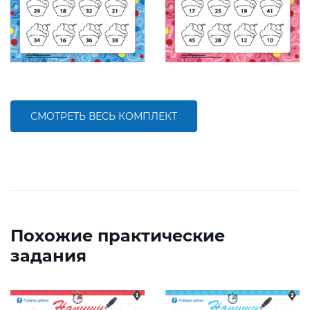
СМОТРЕТЬ ВЕСЬ КОМПЛЕКТ
Похожие практические
задания