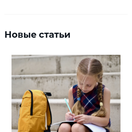
Новые статьи