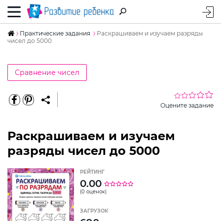
Практические задания
Раскрашиваем и изучаем разряды
чисел до 5000
Сравнение чисел
Оцените задание
Раскрашиваем и изучаем
разряды чисел до 5000
РЕЙТИНГ
0.00
(0 оценок)
ЗАГРУЗОК