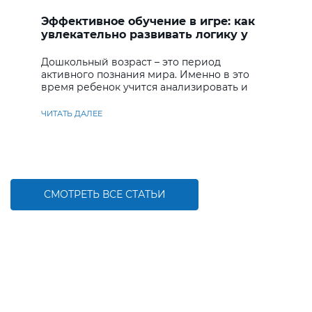
Эффективное обучение в игре: как
увлекательно развивать логику у
дошкольников
Дошкольный возраст – это период
активного познания мира. Именно в это
время ребенок учится анализировать и
находить решения
ЧИТАТЬ ДАЛЕЕ
СМОТРЕТЬ ВСЕ СТАТЬИ