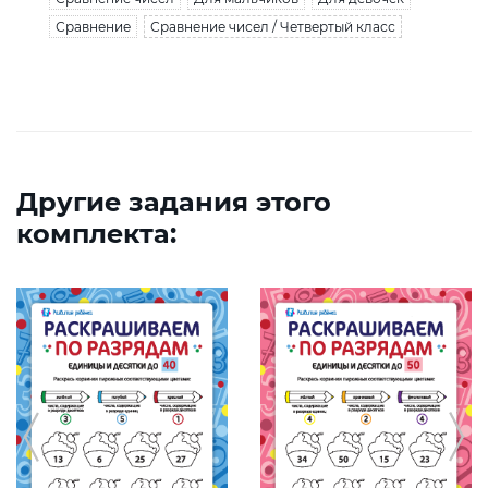
Сравнение
Сравнение чисел / Четвертый класс
Другие задания этого
комплекта: