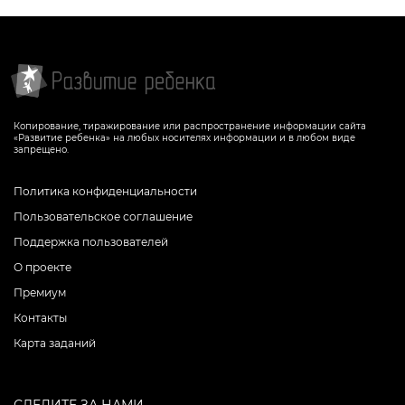
Копирование, тиражирование или распространение информации сайта
«Развитие ребенка» на любых носителях информации и в любом виде
запрещено.
Политика конфиденциальности
Пользовательское соглашение
Поддержка пользователей
О проекте
Премиум
Контакты
Карта заданий