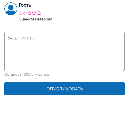
Гость
Оцените материал
Осталось
1000
символов
ОПУБЛИКОВАТЬ