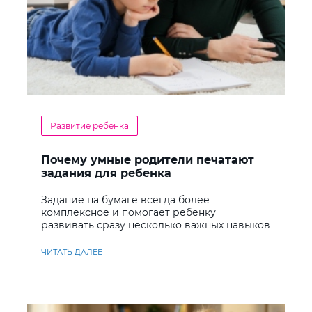
Развитие ребенка
Почему умные родители печатают
задания для ребенка
Задание на бумаге всегда более
комплексное и помогает ребенку
развивать сразу несколько важных навыков
ЧИТАТЬ ДАЛЕЕ