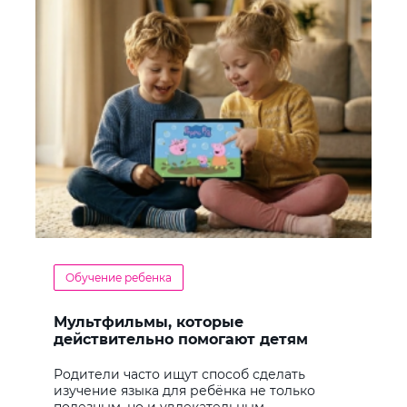
Обучение ребенка
Мультфильмы, которые
действительно помогают детям
учить английский
Родители часто ищут способ сделать
изучение языка для ребёнка не только