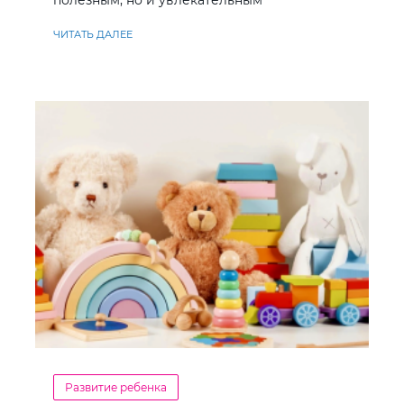
полезным, но и увлекательным
ЧИТАТЬ ДАЛЕЕ
Развитие ребенка