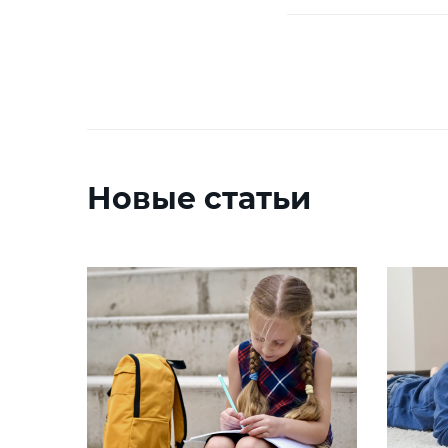
Новые статьи