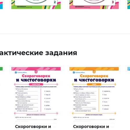
актические задания
Скороговорки и
Скороговорки и