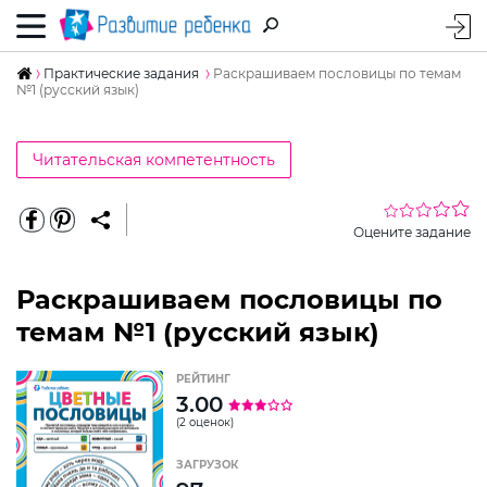
Практические задания
Раскрашиваем пословицы по темам
№1 (русский язык)
Читательская компетентность
Оцените задание
Раскрашиваем пословицы по
темам №1 (русский язык)
РЕЙТИНГ
3.00
(2 оценок)
ЗАГРУЗОК