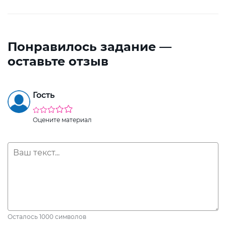
Понравилось задание —
оставьте отзыв
Гость
Оцените материал
Осталось
1000
символов