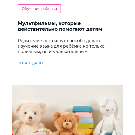
Обучение ребенка
Мультфильмы, которые
действительно помогают детям
учить английский
Родители часто ищут способ сделать
изучение языка для ребёнка не только
полезным, но и увлекательным
ЧИТАТЬ ДАЛЕЕ