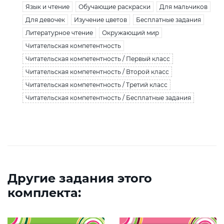
Язык и чтение
Обучающие раскраски
Для мальчиков
Для девочек
Изучение цветов
Бесплатные задания
Литературное чтение
Окружающий мир
Читательская компетентность
Читательская компетентность / Первый класс
Читательская компетентность / Второй класс
Читательская компетентность / Третий класс
Читательская компетентность / Бесплатные задания
Другие задания этого
комплекта: