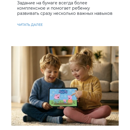
Задание на бумаге всегда более
комплексное и помогает ребенку
развивать сразу несколько важных навыков
ЧИТАТЬ ДАЛЕЕ