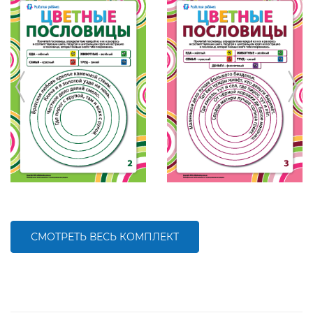
СМОТРЕТЬ ВЕСЬ КОМПЛЕКТ