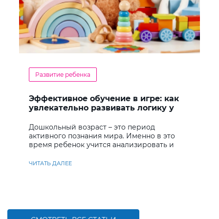
Развитие ребенка
Эффективное обучение в игре: как
увлекательно развивать логику у
дошкольников
Дошкольный возраст – это период
активного познания мира. Именно в это
время ребенок учится анализировать и
находить решения
ЧИТАТЬ ДАЛЕЕ