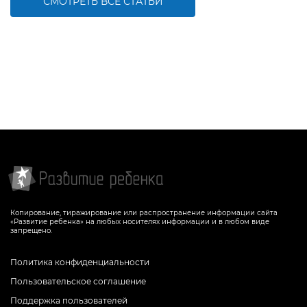
СМОТРЕТЬ ВСЕ СТАТЬИ
Копирование, тиражирование или распространение информации сайта
«Развитие ребенка» на любых носителях информации и в любом виде
запрещено.
Политика конфиденциальности
Пользовательское соглашение
Поддержка пользователей