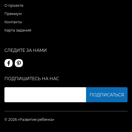
О проекте
Премиум
Контакты
Карта заданий
СЛЕДИТЕ ЗА НАМИ
ПОДПИШИТЕСЬ НА НАС
ПОДПИСАТЬСЯ
© 2026 «Развитие ребенка»