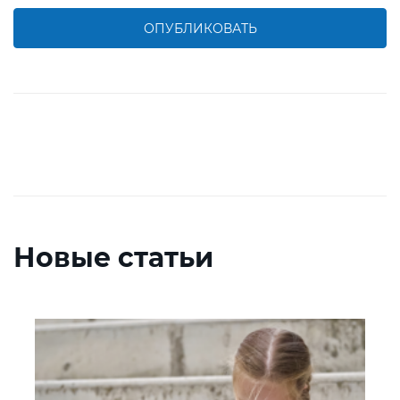
ОПУБЛИКОВАТЬ
Новые статьи