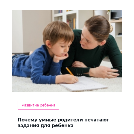
Развитие ребенка
Почему умные родители печатают
задания для ребенка