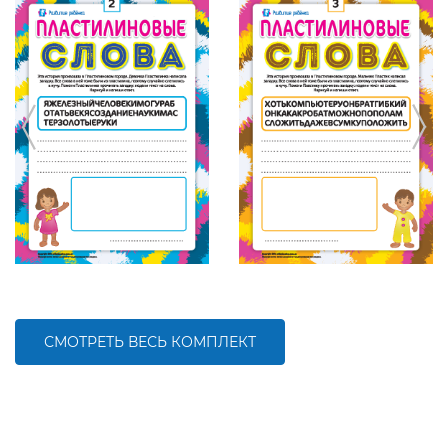
СМОТРЕТЬ ВЕСЬ КОМПЛЕКТ