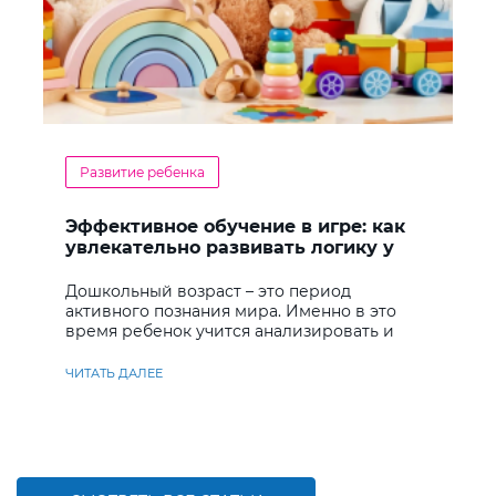
Развитие ребенка
Эффективное обучение в игре: как
увлекательно развивать логику у
дошкольников
Дошкольный возраст – это период
активного познания мира. Именно в это
время ребенок учится анализировать и
находить решения
ЧИТАТЬ ДАЛЕЕ