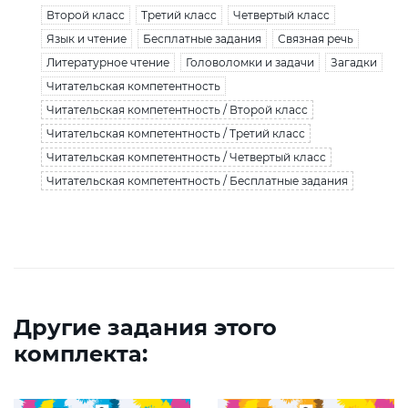
Второй класс
Третий класс
Четвертый класс
Язык и чтение
Бесплатные задания
Связная речь
Литературное чтение
Головоломки и задачи
Загадки
Читательская компетентность
Читательская компетентность / Второй класс
Читательская компетентность / Третий класс
Читательская компетентность / Четвертый класс
Читательская компетентность / Бесплатные задания
Другие задания этого
комплекта: