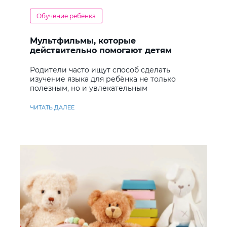
Обучение ребенка
Мультфильмы, которые
действительно помогают детям
учить английский
Родители часто ищут способ сделать
изучение языка для ребёнка не только
полезным, но и увлекательным
ЧИТАТЬ ДАЛЕЕ