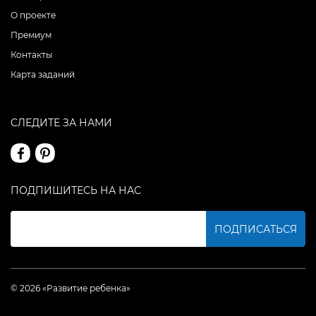
О проекте
Премиум
Контакты
Карта заданий
СЛЕДИТЕ ЗА НАМИ
ПОДПИШИТЕСЬ НА НАС
ПОДПИСАТЬСЯ
© 2026 «Развитие ребенка»