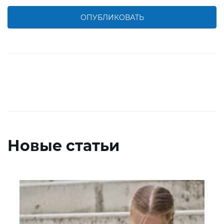
ОПУБЛИКОВАТЬ
Новые статьи