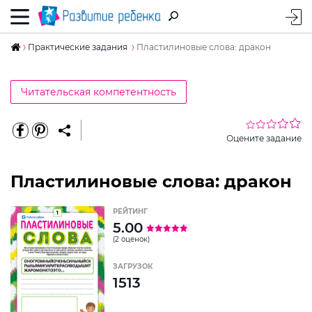
Практические задания
Пластилиновые слова: дракон
Читательская компетентность
Оцените задание
Пластилиновые слова: дракон
РЕЙТИНГ
5.00
(2 оценок)
ЗАГРУЗОК
1513