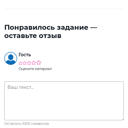
Понравилось задание —
оставьте отзыв
Гость
Оцените материал
Осталось
1000
символов