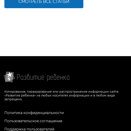
СМОТРЕТЬ ВСЕ СТАТЬИ
Копирование, тиражирование или распространение информации сайта
«Развитие ребенка» на любых носителях информации и в любом виде
запрещено.
Политика конфиденциальности
Пользовательское соглашение
Поддержка пользователей