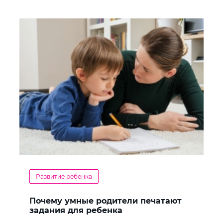
Развитие ребенка
Почему умные родители печатают
задания для ребенка