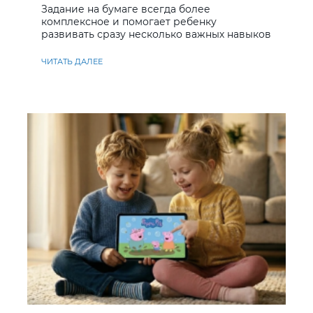
Задание на бумаге всегда более
комплексное и помогает ребенку
развивать сразу несколько важных навыков
ЧИТАТЬ ДАЛЕЕ