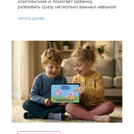
комплексное и помогает ребенку
развивать сразу несколько важных навыков
ЧИТАТЬ ДАЛЕЕ