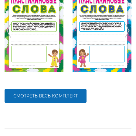
СМОТРЕТЬ ВЕСЬ КОМПЛЕКТ