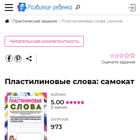
Практические задания
Пластилиновые слова: самокат
Читательская компетентность
Оцените задание
Пластилиновые слова: самокат
РЕЙТИНГ
5.00
(2 оценок)
ЗАГРУЗОК
973