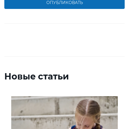
ОПУБЛИКОВАТЬ
Новые статьи