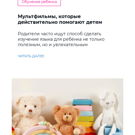
Обучение ребенка
Мультфильмы, которые
действительно помогают детям
учить английский
Родители часто ищут способ сделать
изучение языка для ребёнка не только
полезным, но и увлекательным
ЧИТАТЬ ДАЛЕЕ