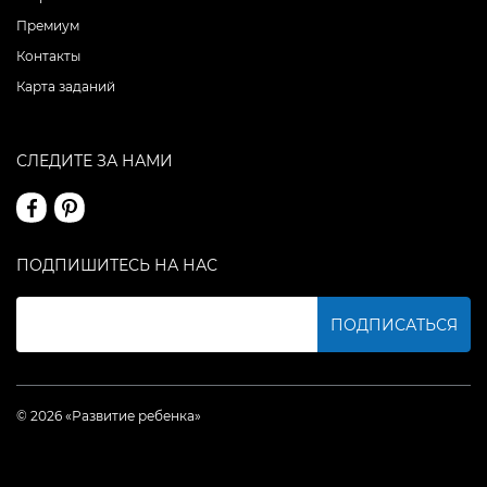
Премиум
Контакты
Карта заданий
СЛЕДИТЕ ЗА НАМИ
ПОДПИШИТЕСЬ НА НАС
ПОДПИСАТЬСЯ
© 2026 «Развитие ребенка»