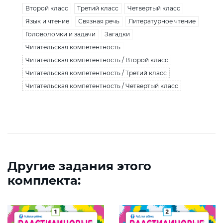
Второй класс
Третий класс
Четвертый класс
Язык и чтение
Связная речь
Литературное чтение
Головоломки и задачи
Загадки
Читательская компетентность
Читательская компетентность / Второй класс
Читательская компетентность / Третий класс
Читательская компетентность / Четвертый класс
Другие задания этого
комплекта: