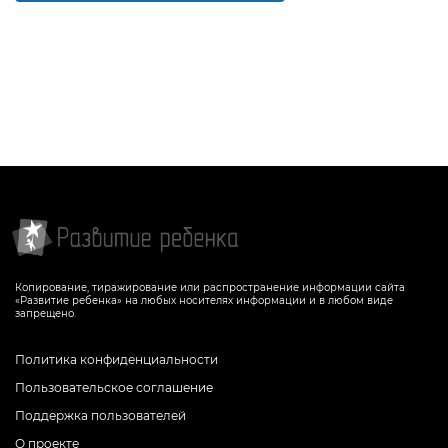
Копирование, тиражирование или распространение информации сайта
«Развитие ребенка» на любых носителях информации и в любом виде
запрещено.
Политика конфиденциальности
Пользовательское соглашение
Поддержка пользователей
О проекте