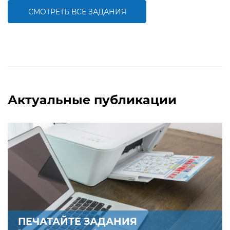
СМОТРЕТЬ ВСЕ ЗАДАНИЯ
БОЛЬШЕ
БОЛЬШЕ
Актуальные публикации
ПЕЧАТАЙТЕ ЗАДАНИЯ