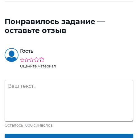
Понравилось задание —
оставьте отзыв
Гость
Оцените материал
Осталось
1000
символов