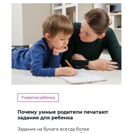
Развитие ребенка
Почему умные родители печатают
задания для ребенка
Задание на бумаге всегда более