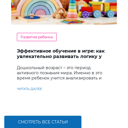
Развитие ребенка
Эффективное обучение в игре: как
увлекательно развивать логику у
дошкольников
Дошкольный возраст – это период
активного познания мира. Именно в это
время ребенок учится анализировать и
находить решения
ЧИТАТЬ ДАЛЕЕ
СМОТРЕТЬ ВСЕ СТАТЬИ