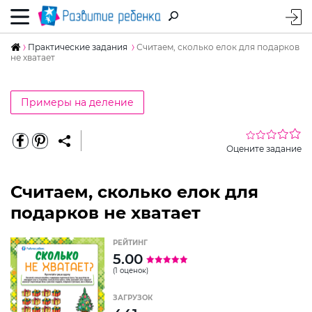
Практические задания
Считаем, сколько елок для подарков
не хватает
Примеры на деление
Оцените задание
Считаем, сколько елок для
подарков не хватает
РЕЙТИНГ
5.00
(1 оценок)
ЗАГРУЗОК