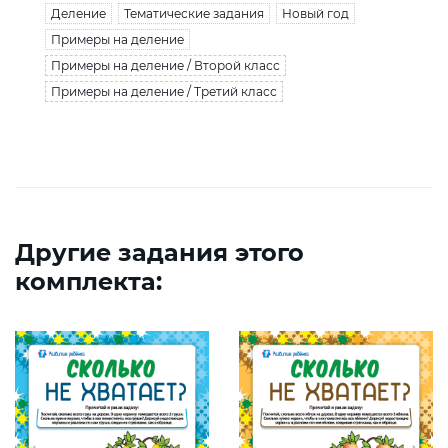
Деление
Тематические задания
Новый год
Примеры на деление
Примеры на деление / Второй класс
Примеры на деление / Третий класс
Другие задания этого
комплекта: