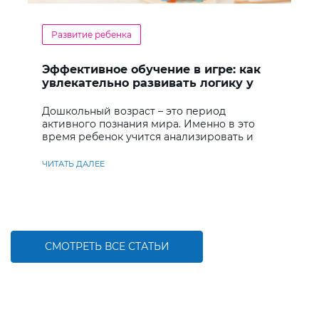
Развитие ребенка
Эффективное обучение в игре: как
увлекательно развивать логику у
дошкольников
Дошкольный возраст – это период
активного познания мира. Именно в это
время ребенок учится анализировать и
находить решения
ЧИТАТЬ ДАЛЕЕ
СМОТРЕТЬ ВСЕ СТАТЬИ