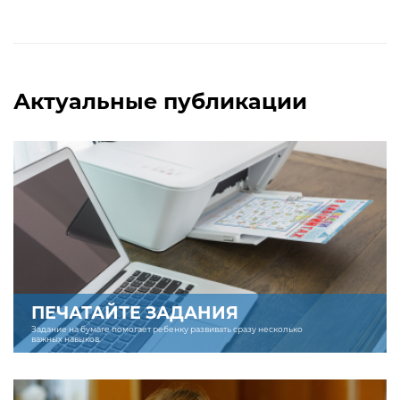
Актуальные публикации
ПЕЧАТАЙТЕ ЗАДАНИЯ
Задание на бумаге помогает ребенку развивать сразу несколько
важных навыков.