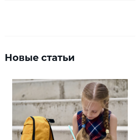
Новые статьи