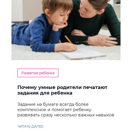
Развитие ребенка
Почему умные родители печатают
задания для ребенка
Задание на бумаге всегда более
комплексное и помогает ребенку
развивать сразу несколько важных навыков
ЧИТАТЬ ДАЛЕЕ