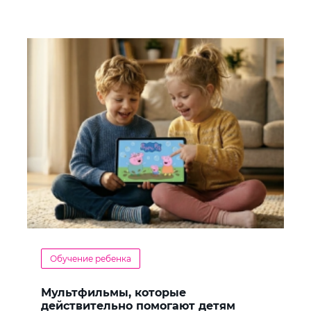
Обучение ребенка
Мультфильмы, которые
действительно помогают детям