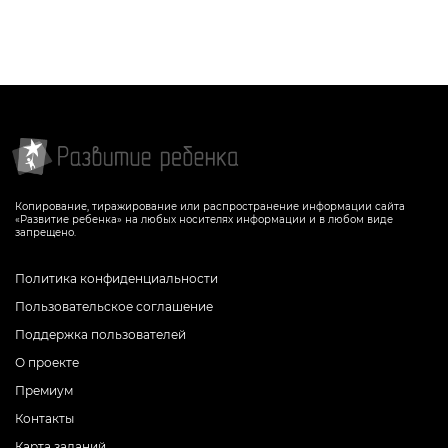
Копирование, тиражирование или распространение информации сайта
«Развитие ребенка» на любых носителях информации и в любом виде
запрещено.
Политика конфиденциальности
Пользовательское соглашение
Поддержка пользователей
О проекте
Премиум
Контакты
Карта заданий