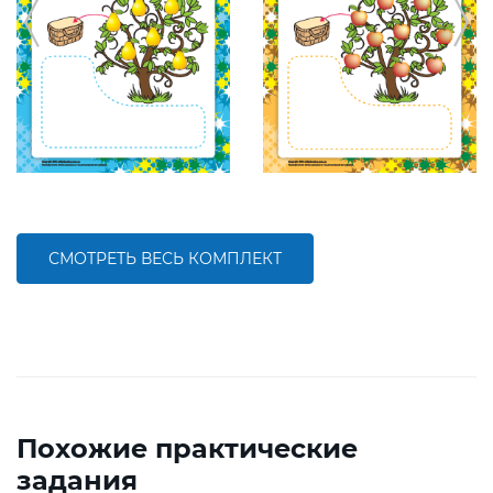
СМОТРЕТЬ ВЕСЬ КОМПЛЕКТ
Похожие практические
задания