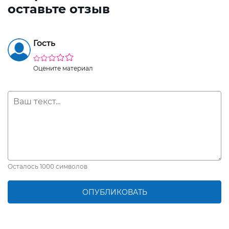
оставьте отзыв
Гость
Оцените материал
Осталось
1000
символов
ОПУБЛИКОВАТЬ