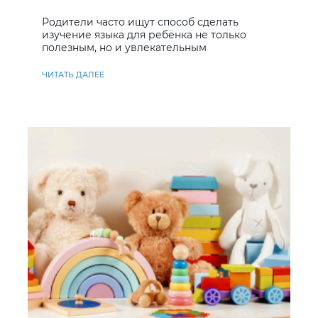
учить английский
Родители часто ищут способ сделать
изучение языка для ребёнка не только
полезным, но и увлекательным
ЧИТАТЬ ДАЛЕЕ