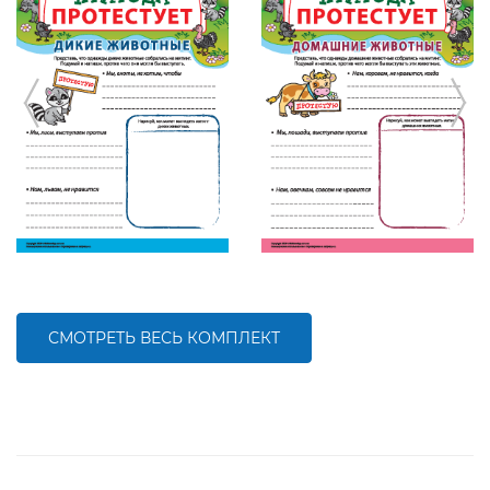
СМОТРЕТЬ ВЕСЬ КОМПЛЕКТ