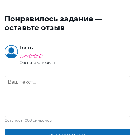
Понравилось задание —
оставьте отзыв
Гость
Оцените материал
Осталось
1000
символов