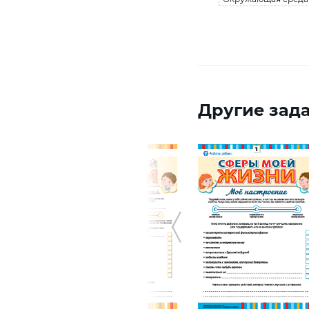
Другие зада