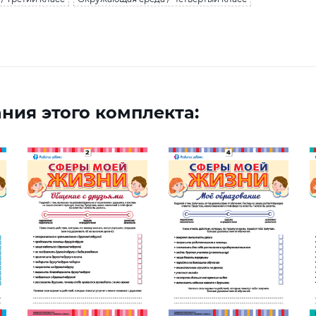
ния этого комплекта: