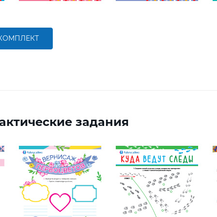
 КОМПЛЕКТ
актические задания