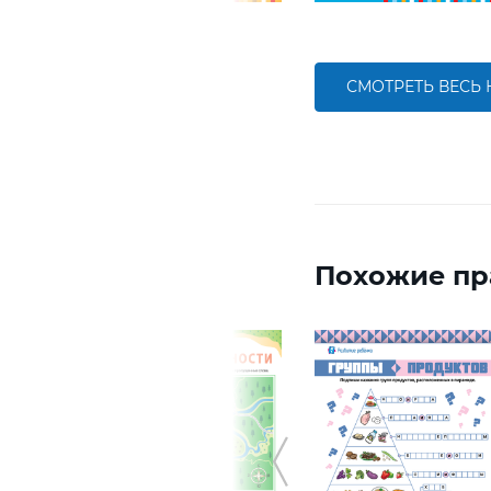
СМОТРЕТЬ ВЕСЬ
Похожие пр