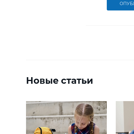
ОПУБ
Новые статьи