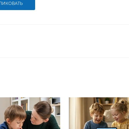
ЛИКОВАТЬ