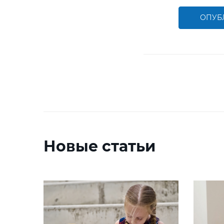
ОПУБ
Новые статьи