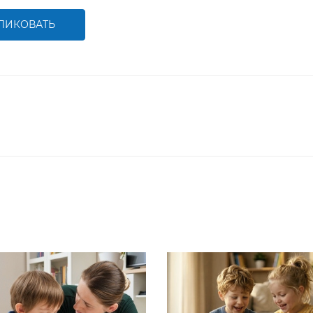
ЛИКОВАТЬ