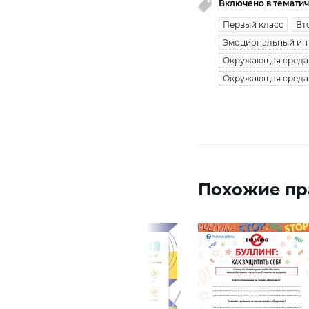
Включено в тематич
Первый класс
Вт
Эмоциональный ин
Окружающая среда 
Окружающая среда 
Похожие пр