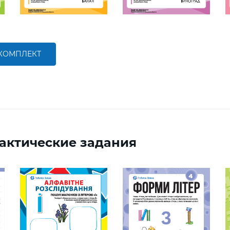
 КОМПЛЕКТ
актические задания