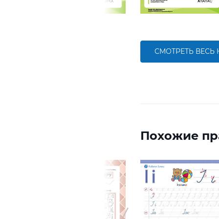
СМОТРЕТЬ ВЕСЬ
Похожие пр