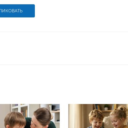
ЛИКОВАТЬ