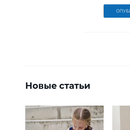
ОПУБ
Новые статьи