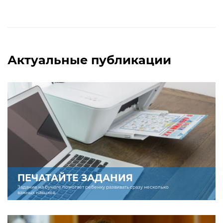
Актуальные публикации
ПЕЧАТАЙТЕ ЗАДАНИЯ
Задание на бумаге помогает ребенку развивать сразу несколько
важных навыков.