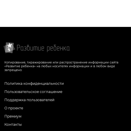
Копирование, тиражирование или распространение информации сайта
«Развитие ребенка» на любых носителях информации и в любом виде
запрещено.
Политика конфиденциальности
Пользовательское соглашение
Поддержка пользователей
О проекте
Премиум
Контакты