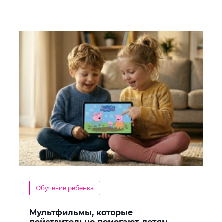
Обучение ребенка
Мультфильмы, которые
действительно помогают детям