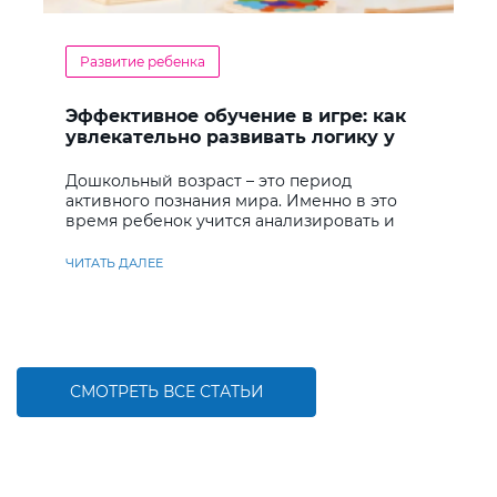
Развитие ребенка
Эффективное обучение в игре: как
увлекательно развивать логику у
дошкольников
Дошкольный возраст – это период
активного познания мира. Именно в это
время ребенок учится анализировать и
находить решения
ЧИТАТЬ ДАЛЕЕ
СМОТРЕТЬ ВСЕ СТАТЬИ