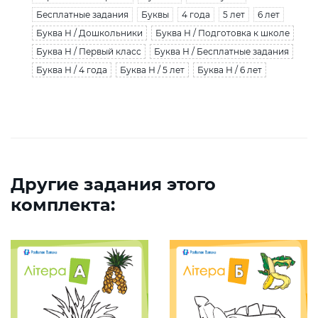
Бесплатные задания
Буквы
4 года
5 лет
6 лет
Буква Н / Дошкольники
Буква Н / Подготовка к школе
Буква Н / Первый класс
Буква Н / Бесплатные задания
Буква Н / 4 года
Буква Н / 5 лет
Буква Н / 6 лет
Другие задания этого
комплекта: