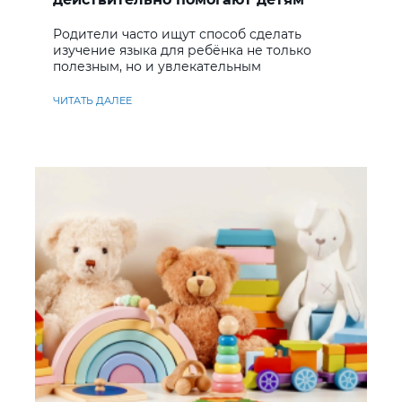
учить английский
Родители часто ищут способ сделать
изучение языка для ребёнка не только
полезным, но и увлекательным
ЧИТАТЬ ДАЛЕЕ