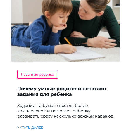
Развитие ребенка
Почему умные родители печатают
задания для ребенка
Задание на бумаге всегда более
комплексное и помогает ребенку
развивать сразу несколько важных навыков
ЧИТАТЬ ДАЛЕЕ