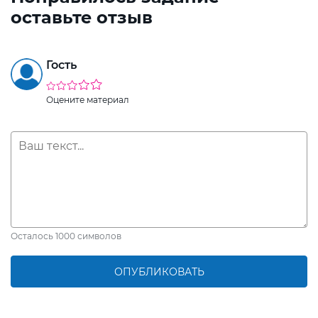
оставьте отзыв
Гость
Оцените материал
Осталось
1000
символов
ОПУБЛИКОВАТЬ