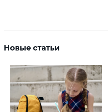
Новые статьи