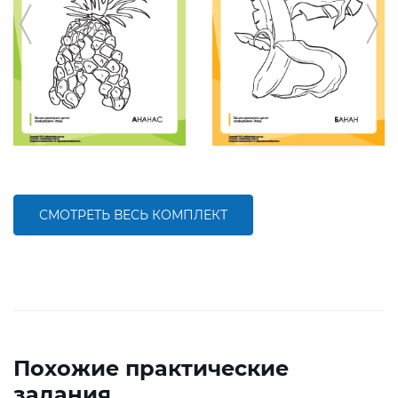
СМОТРЕТЬ ВЕСЬ КОМПЛЕКТ
Похожие практические
задания