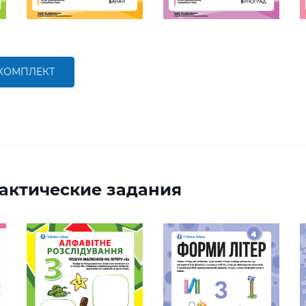
 КОМПЛЕКТ
актические задания