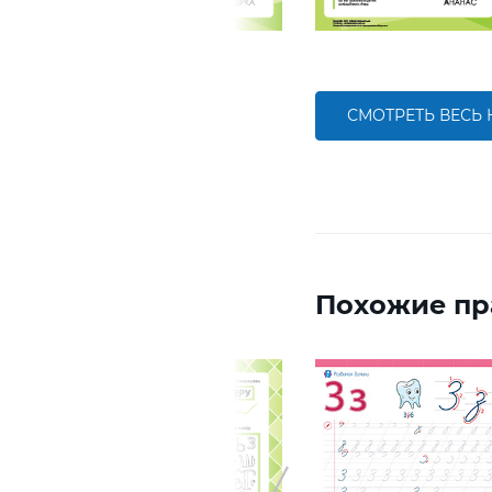
СМОТРЕТЬ ВЕСЬ
Похожие пр