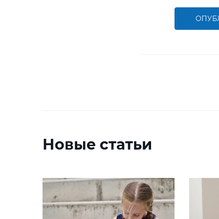
ОПУБ
Новые статьи