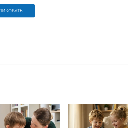
ЛИКОВАТЬ