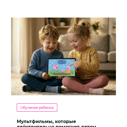
Обучение ребенка
Мультфильмы, которые
действительно помогают детям