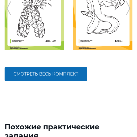
СМОТРЕТЬ ВЕСЬ КОМПЛЕКТ
Похожие практические
задания