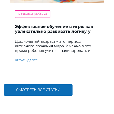
Развитие ребенка
Эффективное обучение в игре: как
увлекательно развивать логику у
дошкольников
Дошкольный возраст – это период
активного познания мира. Именно в это
время ребенок учится анализировать и
находить решения
ЧИТАТЬ ДАЛЕЕ
СМОТРЕТЬ ВСЕ СТАТЬИ