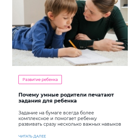
Развитие ребенка
Почему умные родители печатают
задания для ребенка
Задание на бумаге всегда более
комплексное и помогает ребенку
развивать сразу несколько важных навыков
ЧИТАТЬ ДАЛЕЕ