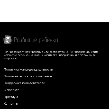
Копирование, тиражирование или распространение информации сайта
«Развитие ребенка» на любых носителях информации и в любом виде
запрещено.
Политика конфиденциальности
Пользовательское соглашение
Поддержка пользователей
О проекте
Премиум
Контакты