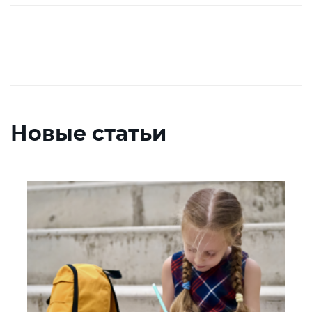
Новые статьи