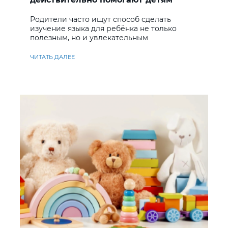
учить английский
Родители часто ищут способ сделать
изучение языка для ребёнка не только
полезным, но и увлекательным
ЧИТАТЬ ДАЛЕЕ