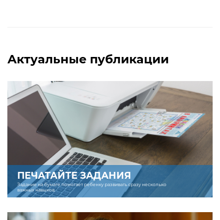
Актуальные публикации
ПЕЧАТАЙТЕ ЗАДАНИЯ
Задание на бумаге помогает ребенку развивать сразу несколько
важных навыков.