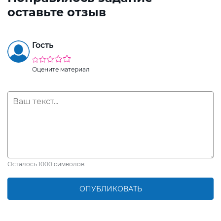
оставьте отзыв
Гость
Оцените материал
Осталось
1000
символов
ОПУБЛИКОВАТЬ