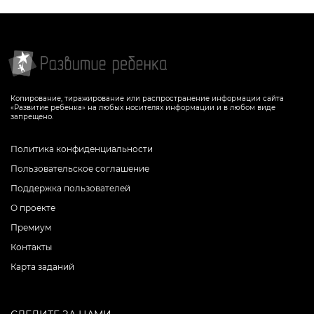
Копирование, тиражирование или распространение информации сайта
«Развитие ребенка» на любых носителях информации и в любом виде
запрещено.
Политика конфиденциальности
Пользовательское соглашение
Поддержка пользователей
О проекте
Премиум
Контакты
Карта заданий