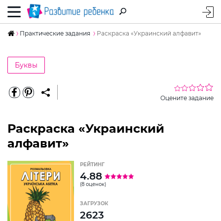
Практические задания
Раскраска «Украинский алфавит»
Буквы
Оцените задание
Раскраска «Украинский
алфавит»
РЕЙТИНГ
4.88
(8 оценок)
ЗАГРУЗОК
2623