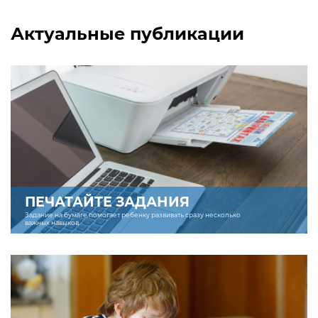
Актуальные публикации
ПЕЧАТАЙТЕ ЗАДАНИЯ
Задание на бумаге помогает ребенку развивать сразу несколько
важных навыков.