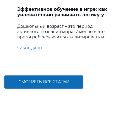
Эффективное обучение в игре: как
увлекательно развивать логику у
дошкольников
Дошкольный возраст – это период
активного познания мира. Именно в это
время ребенок учится анализировать и
находить решения
ЧИТАТЬ ДАЛЕЕ
СМОТРЕТЬ ВСЕ СТАТЬИ