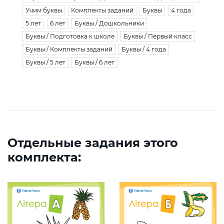
Учим буквы
Комплекты заданий
Буквы
4 года
5 лет
6 лет
Буквы / Дошкольники
Буквы / Подготовка к школе
Буквы / Первый класс
Буквы / Комплекты заданий
Буквы / 4 года
Буквы / 5 лет
Буквы / 6 лет
Отдельные задания этого
комплекта: