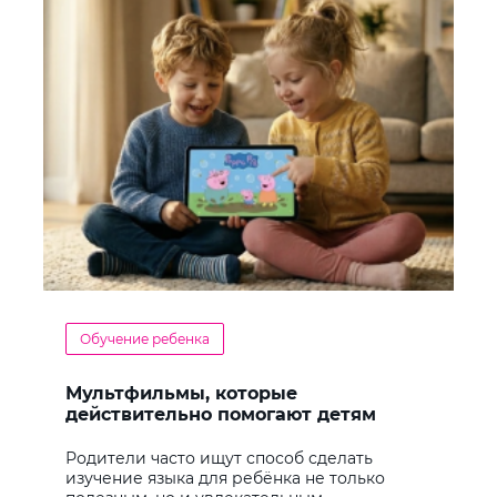
Обучение ребенка
Мультфильмы, которые
действительно помогают детям
учить английский
Родители часто ищут способ сделать
изучение языка для ребёнка не только