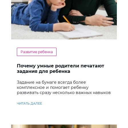
Развитие ребенка
Почему умные родители печатают
задания для ребенка
Задание на бумаге всегда более
комплексное и помогает ребенку
развивать сразу несколько важных навыков
ЧИТАТЬ ДАЛЕЕ