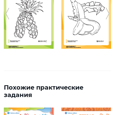
Похожие практические
задания