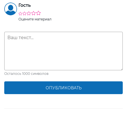
Гость
Оцените материал
Осталось
1000
символов
ОПУБЛИКОВАТЬ