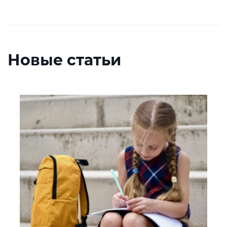
Новые статьи