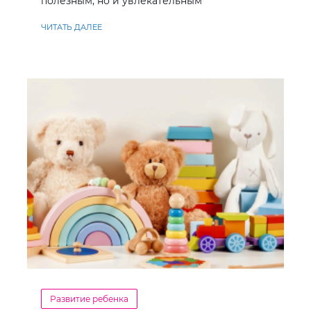
полезным, но и увлекательным
ЧИТАТЬ ДАЛЕЕ
Развитие ребенка