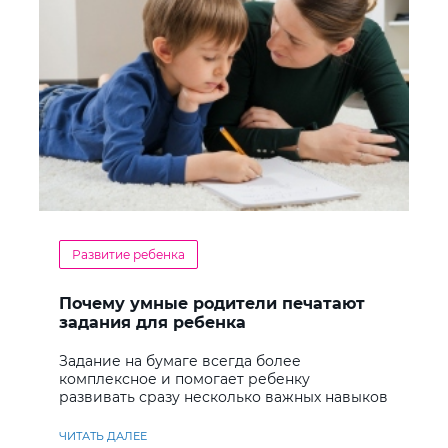
Развитие ребенка
Почему умные родители печатают
задания для ребенка
Задание на бумаге всегда более
комплексное и помогает ребенку
развивать сразу несколько важных навыков
ЧИТАТЬ ДАЛЕЕ