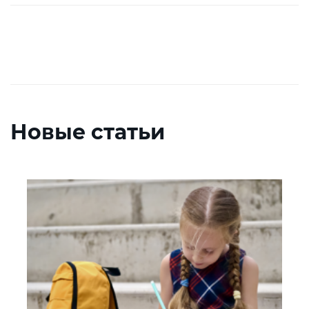
Новые статьи