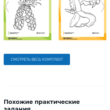
СМОТРЕТЬ ВЕСЬ КОМПЛЕКТ
Похожие практические
задания