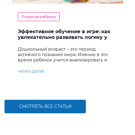
Развитие ребенка
Эффективное обучение в игре: как
увлекательно развивать логику у
дошкольников
Дошкольный возраст – это период
активного познания мира. Именно в это
время ребенок учится анализировать и
находить решения
ЧИТАТЬ ДАЛЕЕ
СМОТРЕТЬ ВСЕ СТАТЬИ