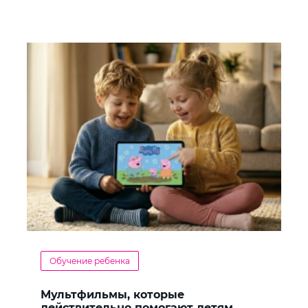
Обучение ребенка
Мультфильмы, которые
действительно помогают детям