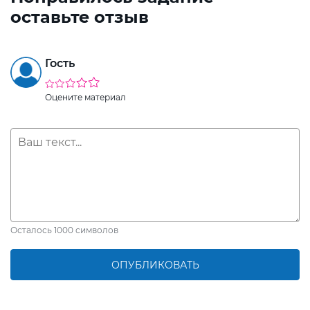
оставьте отзыв
Гость
Оцените материал
Осталось
1000
символов
ОПУБЛИКОВАТЬ