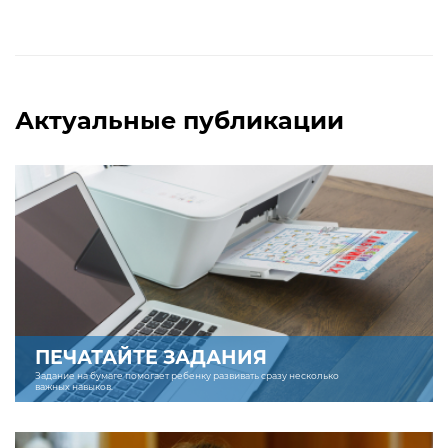
Актуальные публикации
ПЕЧАТАЙТЕ ЗАДАНИЯ
Задание на бумаге помогает ребенку развивать сразу несколько
важных навыков.