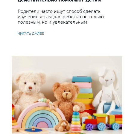
учить английский
Родители часто ищут способ сделать
изучение языка для ребёнка не только
полезным, но и увлекательным
ЧИТАТЬ ДАЛЕЕ