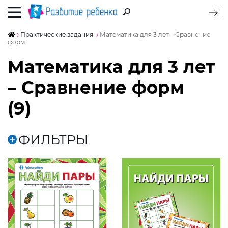
Практические задания
Математика для 3 лет – Сравнение
форм
Математика для 3 лет
– Сравнение форм
(9)
ФИЛЬТРЫ