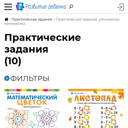
Практические задания
Практические задания, умножение,
математика
Практические
задания
(10)
ФИЛЬТРЫ