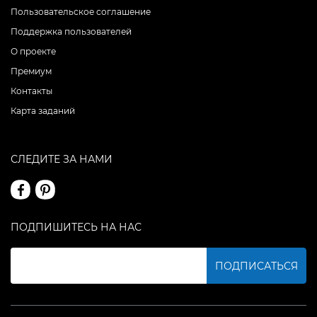
Пользовательское соглашение
Поддержка пользователей
О проекте
Премиум
Контакты
Карта заданий
СЛЕДИТЕ ЗА НАМИ
ПОДПИШИТЕСЬ НА НАС
ПОДПИСАТЬСЯ