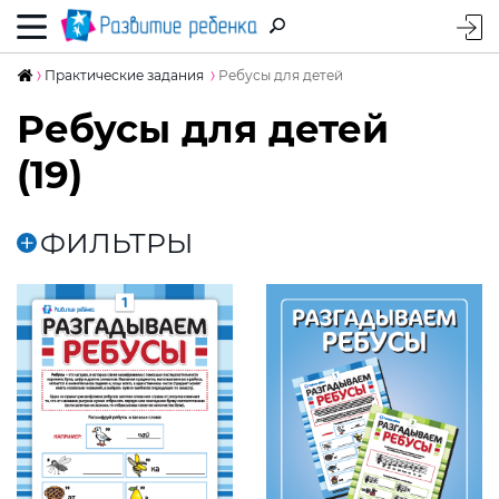
Практические задания
Ребусы для детей
Ребусы для детей
(19)
ФИЛЬТРЫ