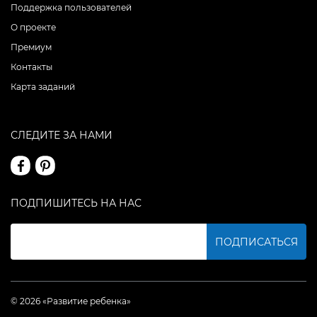
Поддержка пользователей
О проекте
Премиум
Контакты
Карта заданий
СЛЕДИТЕ ЗА НАМИ
ПОДПИШИТЕСЬ НА НАС
ПОДПИСАТЬСЯ
© 2026 «Развитие ребенка»