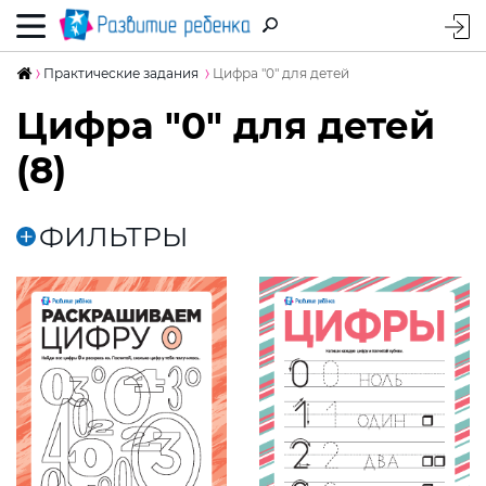
Практические задания
Цифра "0" для детей
Цифра "0" для детей
(8)
ФИЛЬТРЫ