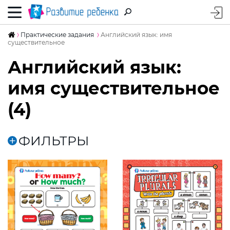
Практические задания
Английский язык: имя
существительное
Английский язык:
имя существительное
(4)
ФИЛЬТРЫ