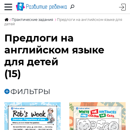
Практические задания
Предлоги на английском языке для
детей
Предлоги на
английском языке
для детей
(15)
ФИЛЬТРЫ