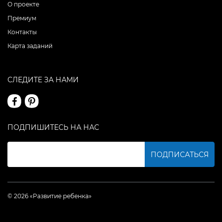
О проекте
Премиум
Контакты
Карта заданий
СЛЕДИТЕ ЗА НАМИ
ПОДПИШИТЕСЬ НА НАС
ПОДПИСАТЬСЯ
© 2026 «Развитие ребенка»