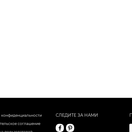
СЛЕДИТЕ ЗА НАМИ
 конфиденциальности
тельское соглашение
а пользователей