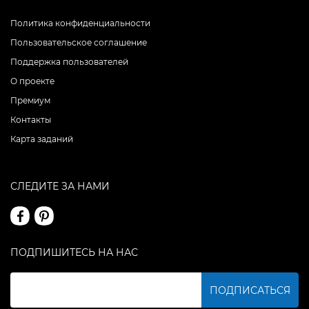
Политика конфиденциальности
Пользовательское соглашение
Поддержка пользователей
О проекте
Премиум
Контакты
Карта заданий
СЛЕДИТЕ ЗА НАМИ
ПОДПИШИТЕСЬ НА НАС
ПОДПИСАТЬСЯ