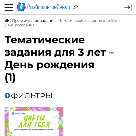
Практические задания
Тематические задания для 3 лет –
День рождения
Тематические
задания для 3 лет –
День рождения
(1)
ФИЛЬТРЫ