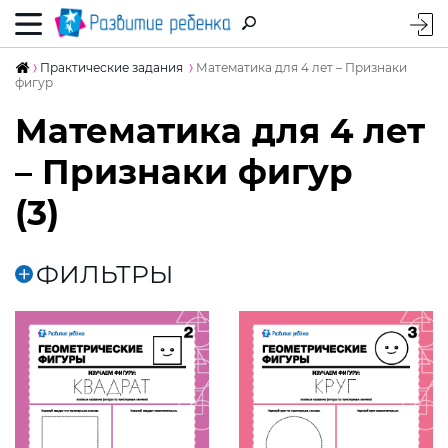
Практические задания
Математика для 4 лет – Признаки
фигур
Математика для 4 лет
– Признаки фигур
(3)
ФИЛЬТРЫ