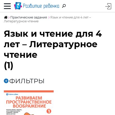
Практические задания
Язык и чтение для 4 лет –
Литературное чтение
Язык и чтение для 4
лет – Литературное
чтение
(1)
ФИЛЬТРЫ