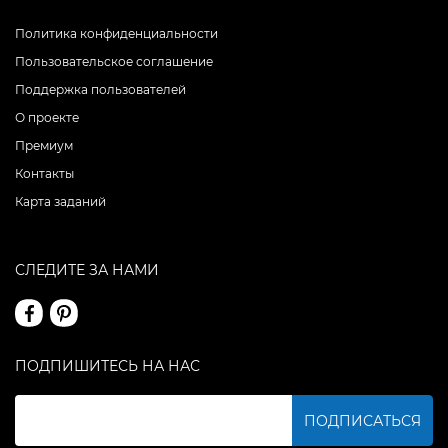
Политика конфиденциальности
Пользовательское соглашение
Поддержка пользователей
О проекте
Премиум
Контакты
Карта заданий
СЛЕДИТЕ ЗА НАМИ
ПОДПИШИТЕСЬ НА НАС
ПОДПИСАТЬСЯ