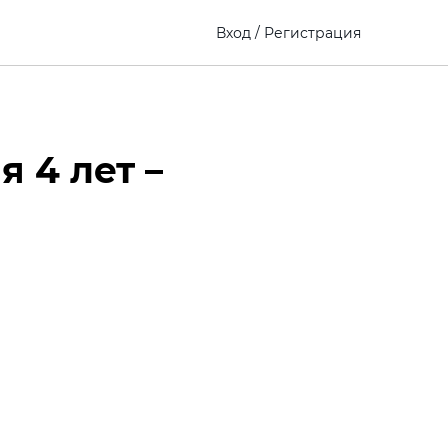
Вход
/
Регистрация
 4 лет –