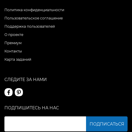
Политика конфиденциальности
Пользовательское соглашение
Поддержка пользователей
О проекте
Премиум
Контакты
Карта заданий
СЛЕДИТЕ ЗА НАМИ
ПОДПИШИТЕСЬ НА НАС
ПОДПИСАТЬСЯ