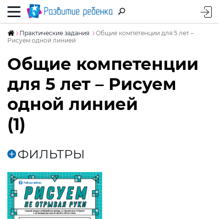
Практические задания
Общие компетенции для 5 лет –
Рисуем одной линией
Общие компетенции
для 5 лет – Рисуем
одной линией
(1)
ФИЛЬТРЫ