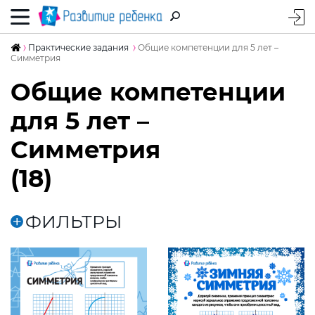
Практические задания
Общие компетенции для 5 лет –
Симметрия
Общие компетенции
для 5 лет –
Симметрия
(18)
ФИЛЬТРЫ