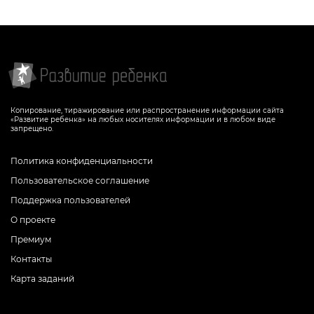
СКАЧАТЬ
СКАЧАТЬ
Копирование, тиражирование или распространение информации сайта
«Развитие ребенка» на любых носителях информации и в любом виде
запрещено.
Политика конфиденциальности
Пользовательское соглашение
Поддержка пользователей
О проекте
Премиум
Контакты
Карта заданий