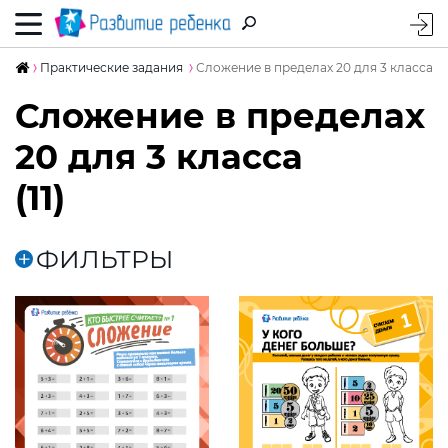
Практические задания
Сложение в пределах 20 для 3 класса
Сложение в пределах
20 для 3 класса
(11)
ФИЛЬТРЫ