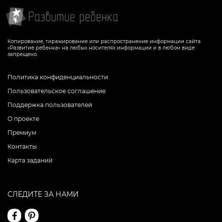
Копирование, тиражирование или распространение информации сайта
«Развитие ребенка» на любых носителях информации и в любом виде
запрещено.
Политика конфиденциальности
Пользовательское соглашение
Поддержка пользователей
О проекте
Премиум
Контакты
Карта заданий
СЛЕДИТЕ ЗА НАМИ