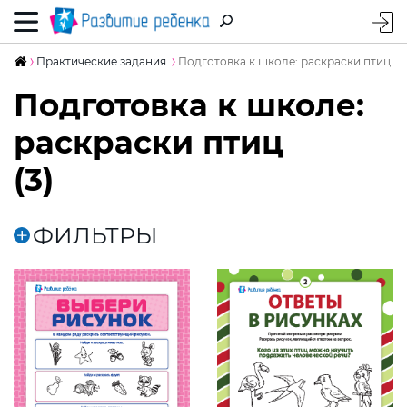
Практические задания
Подготовка к школе: раскраски птиц
Подготовка к школе:
раскраски птиц
(3)
ФИЛЬТРЫ