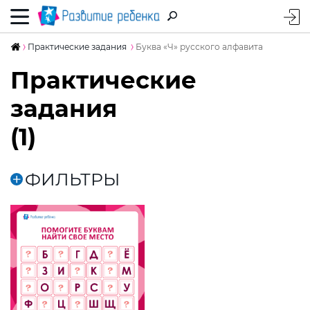
Практические задания
Буква «Ч» русского алфавита
Практические
задания
(1)
ФИЛЬТРЫ