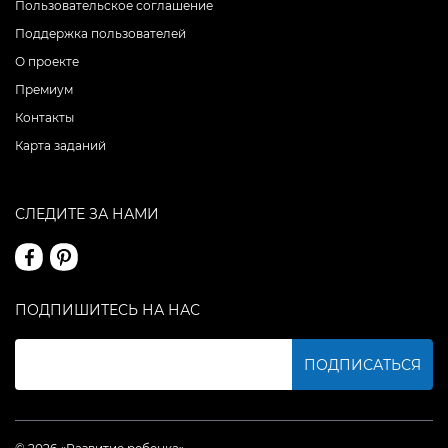
Пользовательское соглашение
Поддержка пользователей
О проекте
Премиум
Контакты
Карта заданий
СЛЕДИТЕ ЗА НАМИ
ПОДПИШИТЕСЬ НА НАС
ПОДПИСАТЬСЯ