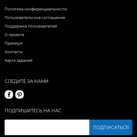
Политика конфиденциальности
Пользовательское соглашение
Поддержка пользователей
О проекте
Премиум
Контакты
Карта заданий
СЛЕДИТЕ ЗА НАМИ
ПОДПИШИТЕСЬ НА НАС
ПОДПИСАТЬСЯ