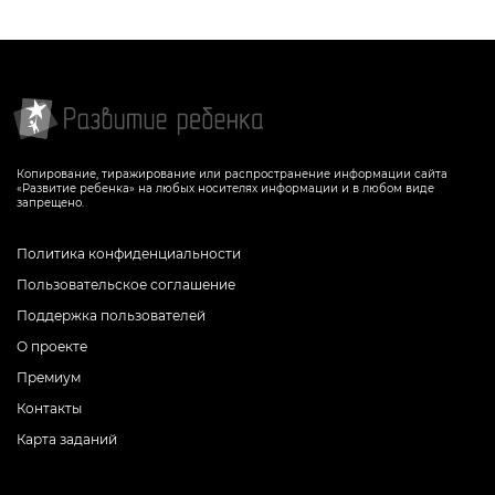
СКАЧАТЬ
СКАЧАТЬ
Копирование, тиражирование или распространение информации сайта
«Развитие ребенка» на любых носителях информации и в любом виде
запрещено.
Политика конфиденциальности
Пользовательское соглашение
Поддержка пользователей
О проекте
Премиум
Контакты
Карта заданий