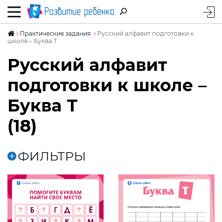
Практические задания
Русский алфавит подготовки к
школе – Буква Т
Русский алфавит
подготовки к школе –
Буква Т
(18)
ФИЛЬТРЫ