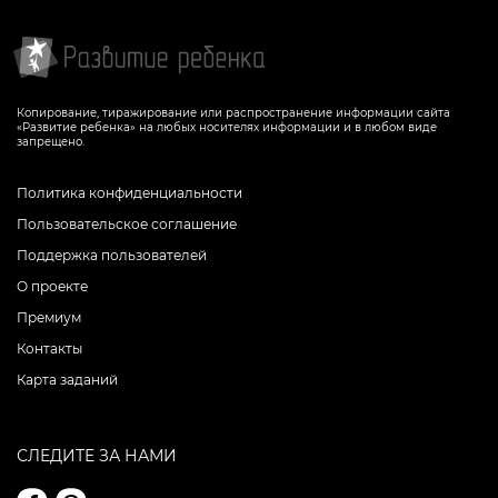
Копирование, тиражирование или распространение информации сайта
«Развитие ребенка» на любых носителях информации и в любом виде
запрещено.
Политика конфиденциальности
Пользовательское соглашение
Поддержка пользователей
О проекте
Премиум
Контакты
Карта заданий
СЛЕДИТЕ ЗА НАМИ