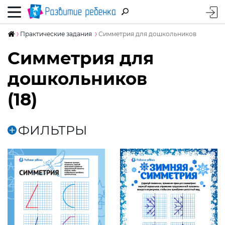
Практические задания
Симметрия для дошкольников
Симметрия для
дошкольников
(18)
ФИЛЬТРЫ