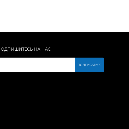
ПОДПИШИТЕСЬ НА НАС
ПОДПИСАТЬСЯ