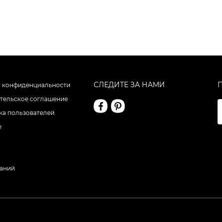
СЛЕДИТЕ ЗА НАМИ
 конфиденциальности
тельское соглашение
а пользователей
е
даний